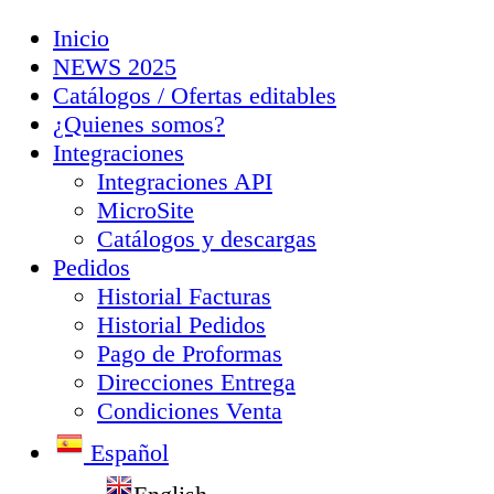
Inicio
NEWS 2025
Catálogos / Ofertas editables
¿Quienes somos?
Integraciones
Integraciones API
MicroSite
Catálogos y descargas
Pedidos
Historial Facturas
Historial Pedidos
Pago de Proformas
Direcciones Entrega
Condiciones Venta
Español