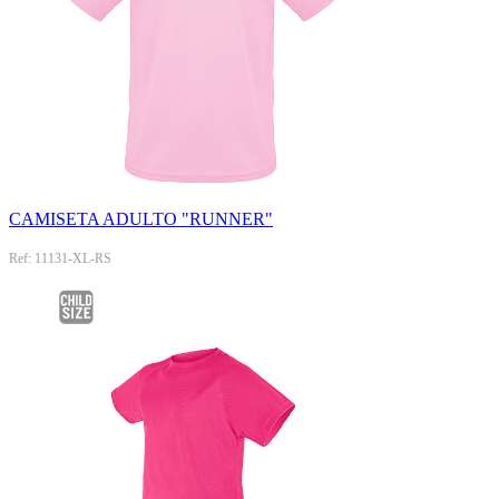
CAMISETA ADULTO "RUNNER"
Ref: 11131-XL-RS