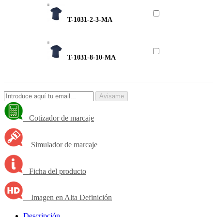
T-1031-2-3-MA
T-1031-8-10-MA
Avisame
Cotizador de marcaje
Simulador de marcaje
Ficha del producto
Imagen en Alta Definición
Descripción