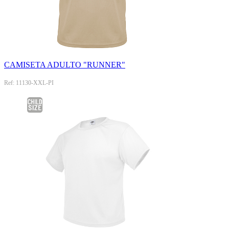
CAMISETA ADULTO "RUNNER"
Ref: 11130-XXL-PI