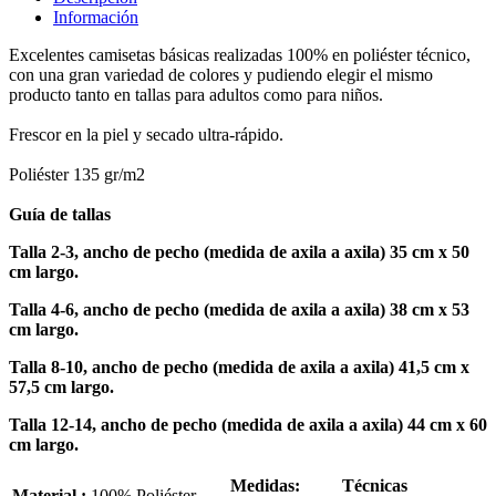
Información
Excelentes camisetas básicas realizadas 100% en poliéster técnico,
con una gran variedad de colores y pudiendo elegir el mismo
producto tanto en tallas para adultos como para niños.
Frescor en la piel y secado ultra-rápido.
Poliéster 135 gr/m2
Guía de tallas
Talla 2-3, ancho de pecho (medida de axila a axila) 35 cm x 50
cm largo.
Talla 4-6, ancho de pecho (medida de axila a axila) 38 cm x 53
cm largo.
Talla 8-10, ancho de pecho (medida de axila a axila) 41,5 cm x
57,5 cm largo.
Talla 12-14, ancho de pecho (medida de axila a axila) 44 cm x 60
cm largo.
Medidas:
Técnicas
Material :
100% Poliéster