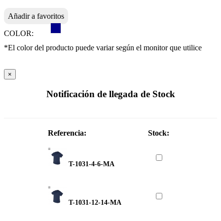
Añadir a favoritos
COLOR:
*El color del producto puede variar según el monitor que utilice
×
Notificación de llegada de Stock
Referencia:
Stock:
T-1031-4-6-MA
T-1031-12-14-MA