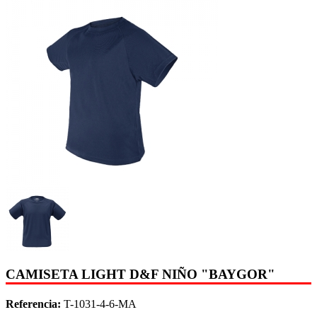
CAMISETA LIGHT D&F NIÑO "BAYGOR"
Referencia:
T-1031-4-6-MA