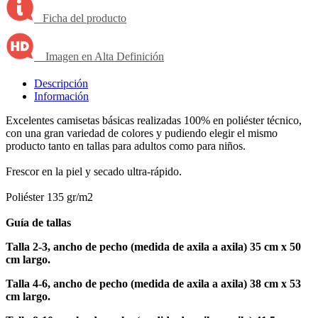
Ficha del producto
Imagen en Alta Definición
Descripción
Información
Excelentes camisetas básicas realizadas 100% en poliéster técnico,
con una gran variedad de colores y pudiendo elegir el mismo
producto tanto en tallas para adultos como para niños.
Frescor en la piel y secado ultra-rápido.
Poliéster 135 gr/m2
Guía de tallas
Talla 2-3, ancho de pecho (medida de axila a axila) 35 cm x 50
cm largo.
Talla 4-6, ancho de pecho (medida de axila a axila) 38 cm x 53
cm largo.