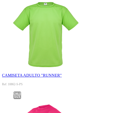
CAMISETA ADULTO "RUNNER"
Ref: 10862-S-PS