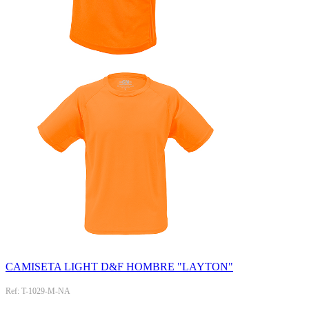
CAMISETA LIGHT D&F HOMBRE "LAYTON"
Ref: T-1029-M-NA