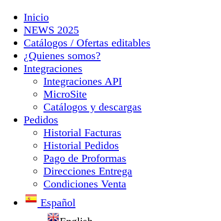
Inicio
NEWS 2025
Catálogos / Ofertas editables
¿Quienes somos?
Integraciones
Integraciones API
MicroSite
Catálogos y descargas
Pedidos
Historial Facturas
Historial Pedidos
Pago de Proformas
Direcciones Entrega
Condiciones Venta
Español