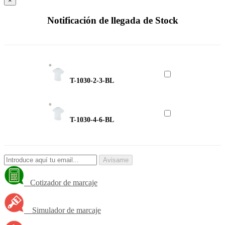
×
Notificación de llegada de Stock
T-1030-2-3-BL
T-1030-4-6-BL
Avisame
Cotizador de marcaje
Simulador de marcaje