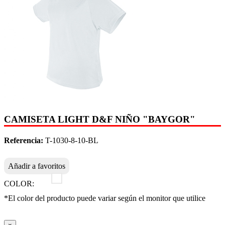
CAMISETA LIGHT D&F NIÑO "BAYGOR"
Referencia:
T-1030-8-10-BL
Añadir a favoritos
COLOR:
*El color del producto puede variar según el monitor que utilice