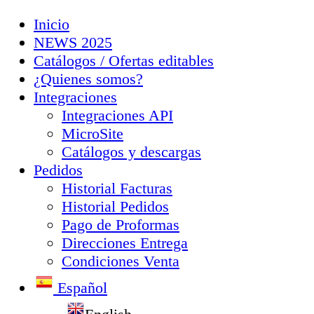
Inicio
NEWS 2025
Catálogos / Ofertas editables
¿Quienes somos?
Integraciones
Integraciones API
MicroSite
Catálogos y descargas
Pedidos
Historial Facturas
Historial Pedidos
Pago de Proformas
Direcciones Entrega
Condiciones Venta
Español