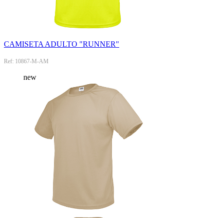
CAMISETA ADULTO "RUNNER"
Ref: 10867-M-AM
new