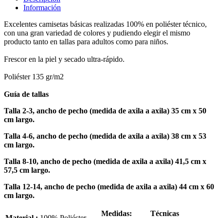
Información
Excelentes camisetas básicas realizadas 100% en poliéster técnico,
con una gran variedad de colores y pudiendo elegir el mismo
producto tanto en tallas para adultos como para niños.
Frescor en la piel y secado ultra-rápido.
Poliéster 135 gr/m2
Guía de tallas
Talla 2-3, ancho de pecho (medida de axila a axila) 35 cm x 50
cm largo.
Talla 4-6, ancho de pecho (medida de axila a axila) 38 cm x 53
cm largo.
Talla 8-10, ancho de pecho (medida de axila a axila) 41,5 cm x
57,5 cm largo.
Talla 12-14, ancho de pecho (medida de axila a axila) 44 cm x 60
cm largo.
Medidas:
Técnicas
Material :
100% Poliéster