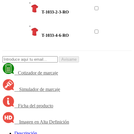
T-1033-2-3-RO
T-1033-4-6-RO
Avisame
Cotizador de marcaje
Simulador de marcaje
Ficha del producto
Imagen en Alta Definición
Descripción