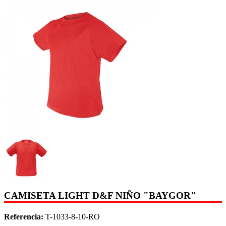
CAMISETA LIGHT D&F NIÑO "BAYGOR"
Referencia:
T-1033-8-10-RO