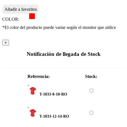
Añadir a favoritos
COLOR:
*El color del producto puede variar según el monitor que utilice
×
Notificación de llegada de Stock
Referencia:
Stock:
T-1033-8-10-RO
T-1033-12-14-RO