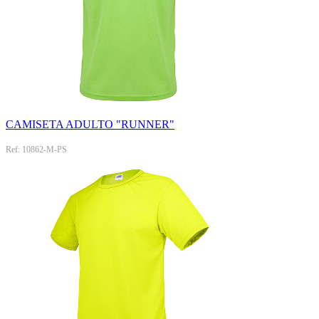
CAMISETA ADULTO "RUNNER"
Ref: 10862-M-PS