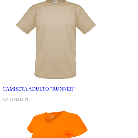
CAMISETA ADULTO "RUNNER"
Ref: 11130-M-PI