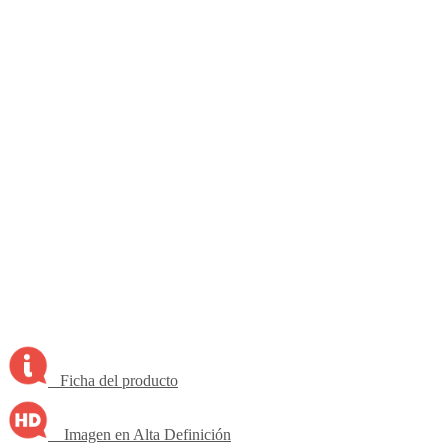
Ficha del producto
Imagen en Alta Definición