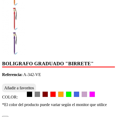
BOLIGRAFO GRADUADO "BIRRETE"
Referencia:
A-342-VE
Añadir a favoritos
COLOR:
*El color del producto puede variar según el monitor que utilice