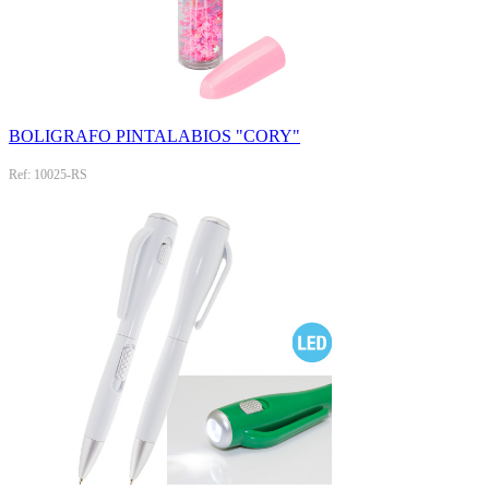
BOLIGRAFO PINTALABIOS "CORY"
Ref: 10025-RS