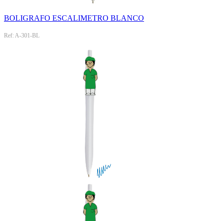
BOLIGRAFO ESCALIMETRO BLANCO
Ref: A-301-BL