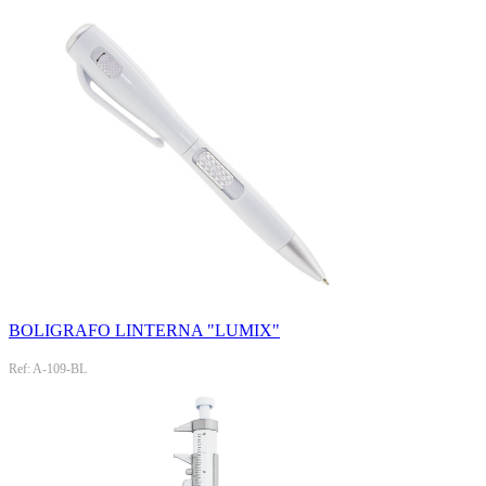
BOLIGRAFO LINTERNA "LUMIX"
Ref: A-109-BL