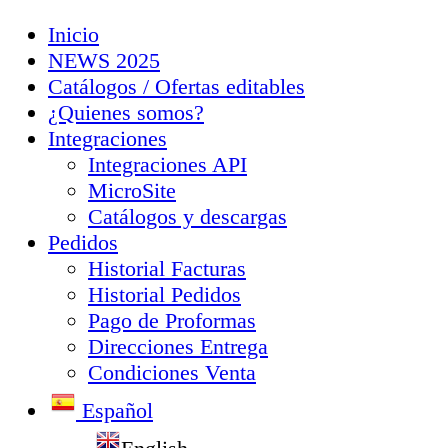
Inicio
NEWS 2025
Catálogos / Ofertas editables
¿Quienes somos?
Integraciones
Integraciones API
MicroSite
Catálogos y descargas
Pedidos
Historial Facturas
Historial Pedidos
Pago de Proformas
Direcciones Entrega
Condiciones Venta
Español