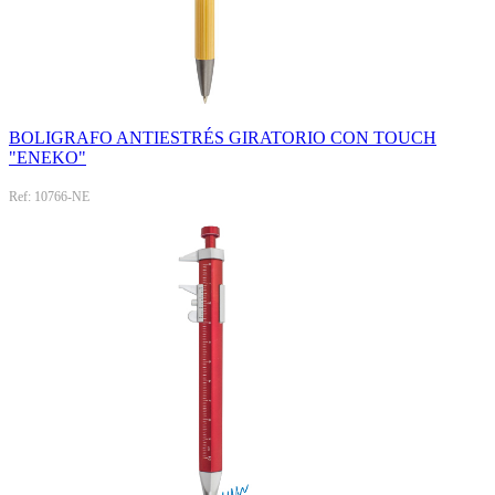
BOLIGRAFO ANTIESTRÉS GIRATORIO CON TOUCH
"ENEKO"
Ref: 10766-NE