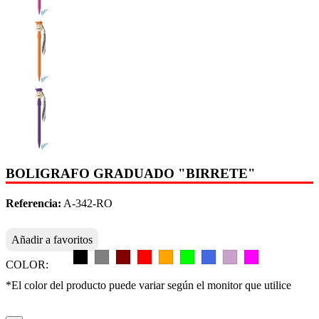
BOLIGRAFO GRADUADO "BIRRETE"
Referencia:
A-342-RO
Añadir a favoritos
COLOR:
*El color del producto puede variar según el monitor que utilice