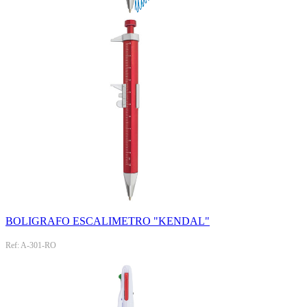
BOLIGRAFO ESCALIMETRO "KENDAL"
Ref: A-301-RO