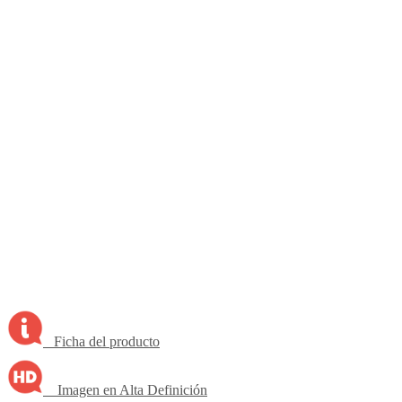
Ficha del producto
Imagen en Alta Definición