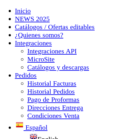
Inicio
NEWS 2025
Catálogos / Ofertas editables
¿Quienes somos?
Integraciones
Integraciones API
MicroSite
Catálogos y descargas
Pedidos
Historial Facturas
Historial Pedidos
Pago de Proformas
Direcciones Entrega
Condiciones Venta
Español