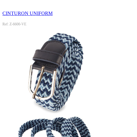
CINTURON UNIFORM
Ref: Z-6600-VE