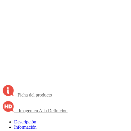
Ficha del producto
Imagen en Alta Definición
Descripción
Información