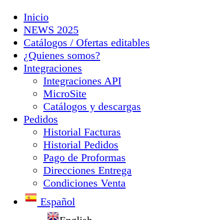
Inicio
NEWS 2025
Catálogos / Ofertas editables
¿Quienes somos?
Integraciones
Integraciones API
MicroSite
Catálogos y descargas
Pedidos
Historial Facturas
Historial Pedidos
Pago de Proformas
Direcciones Entrega
Condiciones Venta
Español