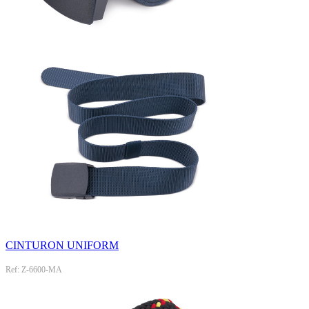
CINTURON UNIFORM
Ref: Z-6600-MA