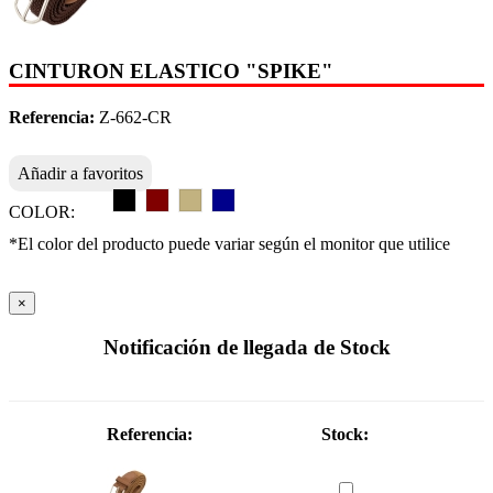
CINTURON ELASTICO "SPIKE"
Referencia:
Z-662-CR
Añadir a favoritos
COLOR:
*El color del producto puede variar según el monitor que utilice
×
Notificación de llegada de Stock
Referencia:
Stock: