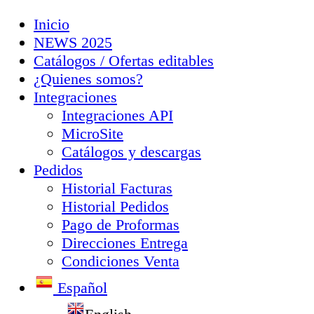
Inicio
NEWS 2025
Catálogos / Ofertas editables
¿Quienes somos?
Integraciones
Integraciones API
MicroSite
Catálogos y descargas
Pedidos
Historial Facturas
Historial Pedidos
Pago de Proformas
Direcciones Entrega
Condiciones Venta
Español