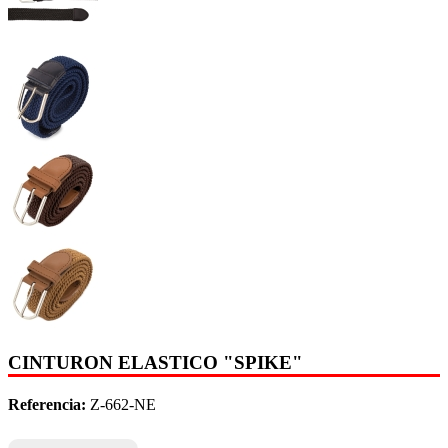
CINTURON ELASTICO "SPIKE"
Referencia:
Z-662-NE