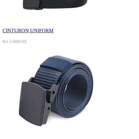
CINTURON UNIFORM
Ref: Z-6600-NE