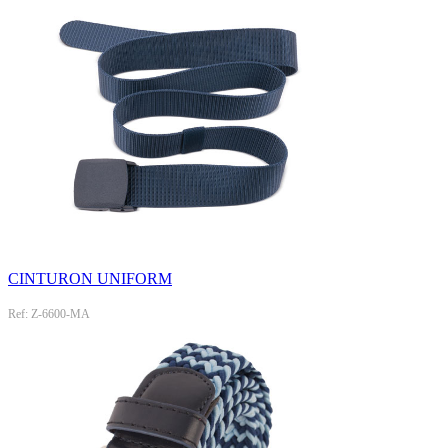
CINTURON UNIFORM
Ref: Z-6600-MA