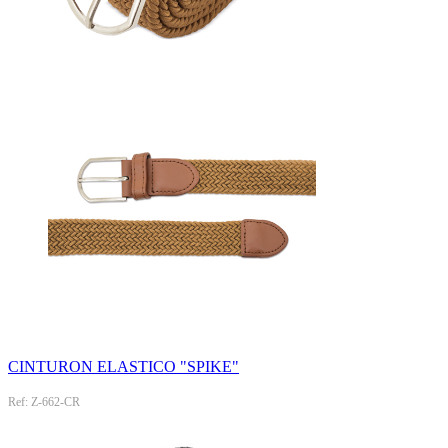
CINTURON ELASTICO "SPIKE"
Ref: Z-662-CR