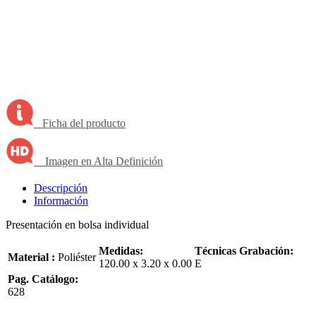
Ficha del producto
Imagen en Alta Definición
Descripción
Información
Presentación en bolsa individual
Medidas:
Técnicas Grabación:
Material :
Poliéster
120.00 x 3.20 x 0.00
E
Pag. Catálogo:
628