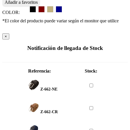
Añadir a favoritos
COLOR:
*El color del producto puede variar según el monitor que utilice
×
Notificación de llegada de Stock
Referencia:
Stock:
Z-662-NE
Z-662-CR