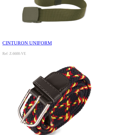
CINTURON UNIFORM
Ref: Z-6600-VE