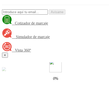
Avisame
Cotizador de marcaje
Simulador de marcaje
Vista 360º
×