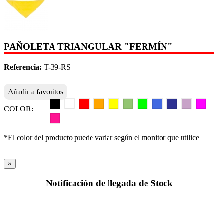
PAÑOLETA TRIANGULAR "FERMÍN"
Referencia:
T-39-RS
Añadir a favoritos
COLOR:
*El color del producto puede variar según el monitor que utilice
×
Notificación de llegada de Stock