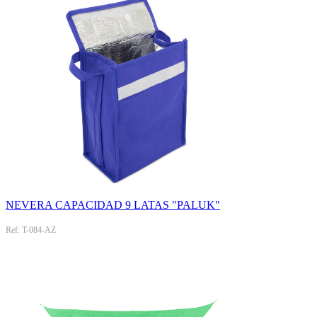
NEVERA CAPACIDAD 9 LATAS "PALUK"
Ref: T-084-AZ