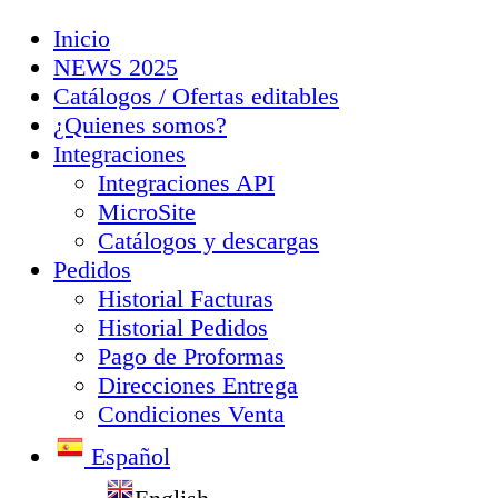
Inicio
NEWS 2025
Catálogos / Ofertas editables
¿Quienes somos?
Integraciones
Integraciones API
MicroSite
Catálogos y descargas
Pedidos
Historial Facturas
Historial Pedidos
Pago de Proformas
Direcciones Entrega
Condiciones Venta
Español