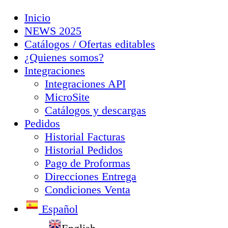
Inicio
NEWS 2025
Catálogos / Ofertas editables
¿Quienes somos?
Integraciones
Integraciones API
MicroSite
Catálogos y descargas
Pedidos
Historial Facturas
Historial Pedidos
Pago de Proformas
Direcciones Entrega
Condiciones Venta
Español