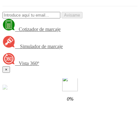
Avisame
Cotizador de marcaje
Simulador de marcaje
Vista 360º
×