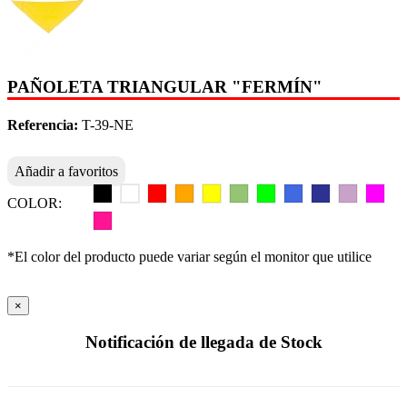
PAÑOLETA TRIANGULAR "FERMÍN"
Referencia:
T-39-NE
Añadir a favoritos
COLOR:
*El color del producto puede variar según el monitor que utilice
×
Notificación de llegada de Stock