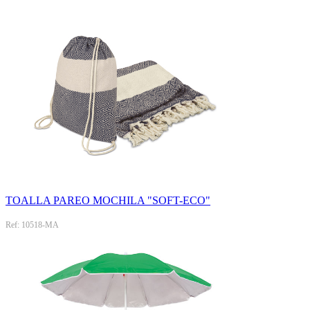
TOALLA PAREO MOCHILA "SOFT-ECO"
Ref: 10518-MA