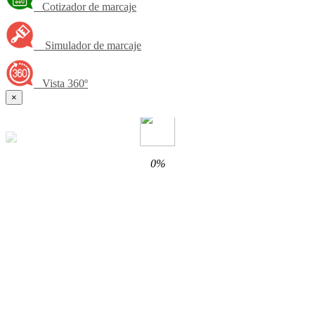
Cotizador de marcaje
Simulador de marcaje
Vista 360º
×