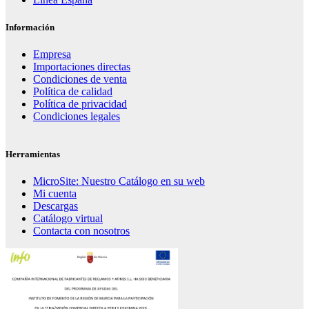
Información
Empresa
Importaciones directas
Condiciones de venta
Política de calidad
Política de privacidad
Condiciones legales
Herramientas
MicroSite: Nuestro Catálogo en su web
Mi cuenta
Descargas
Catálogo virtual
Contacta con nosotros