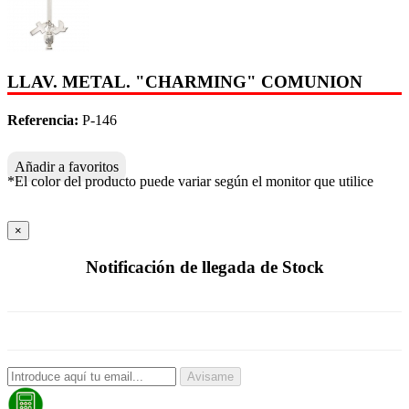
LLAV. METAL. "CHARMING" COMUNION
Referencia:
P-146
Añadir a favoritos
*El color del producto puede variar según el monitor que utilice
×
Notificación de llegada de Stock
Avisame