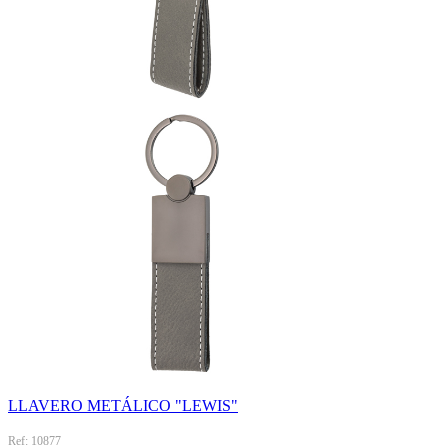
LLAVERO METÁLICO "LEWIS"
Ref: 10877