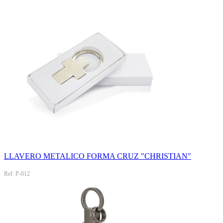
LLAVERO METALICO FORMA CRUZ "CHRISTIAN"
Ref: P-012