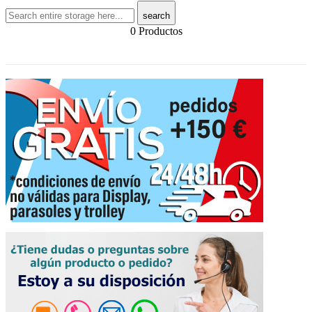
search
0 Productos