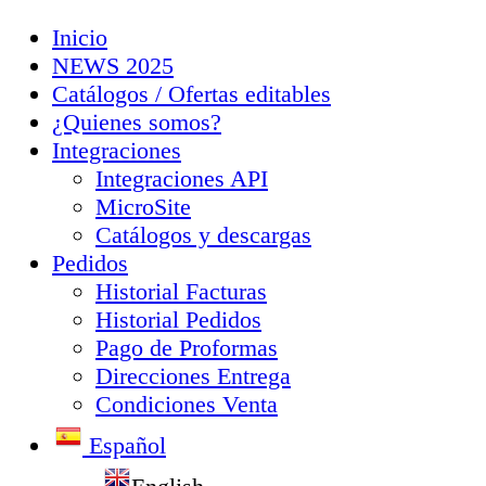
Inicio
NEWS 2025
Catálogos / Ofertas editables
¿Quienes somos?
Integraciones
Integraciones API
MicroSite
Catálogos y descargas
Pedidos
Historial Facturas
Historial Pedidos
Pago de Proformas
Direcciones Entrega
Condiciones Venta
Español