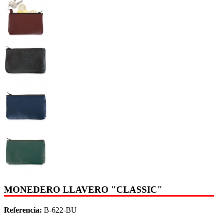
MONEDERO LLAVERO "CLASSIC"
Referencia:
B-622-BU