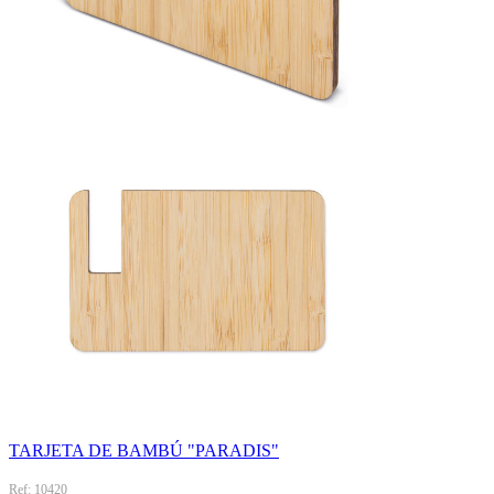
TARJETA DE BAMBÚ "PARADIS"
Ref: 10420