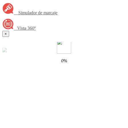
Simulador de marcaje
Vista 360º
×