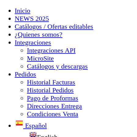
Inicio
NEWS 2025
Catálogos / Ofertas editables
¿Quienes somos?
Integraciones
Integraciones API
MicroSite
Catálogos y descargas
Pedidos
Historial Facturas
Historial Pedidos
Pago de Proformas
Direcciones Entrega
Condiciones Venta
Español