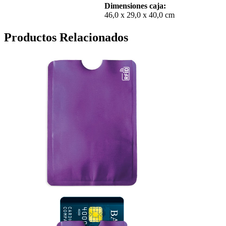
Dimensiones caja:
46,0 x 29,0 x 40,0 cm
Productos Relacionados