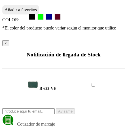
Añadir a favoritos
COLOR:
*El color del producto puede variar según el monitor que utilice
×
Notificación de llegada de Stock
B-622-VE
Avisame
Cotizador de marcaje