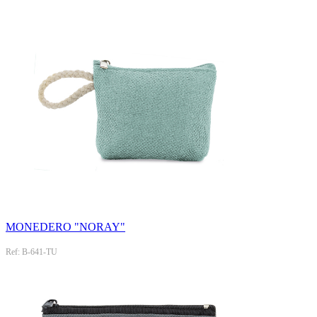
MONEDERO "NORAY"
Ref: B-641-TU