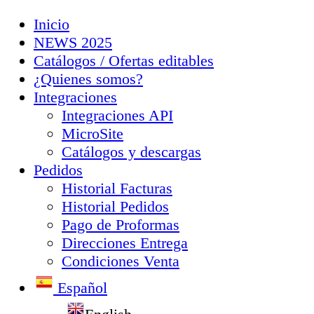
Inicio
NEWS 2025
Catálogos / Ofertas editables
¿Quienes somos?
Integraciones
Integraciones API
MicroSite
Catálogos y descargas
Pedidos
Historial Facturas
Historial Pedidos
Pago de Proformas
Direcciones Entrega
Condiciones Venta
Español