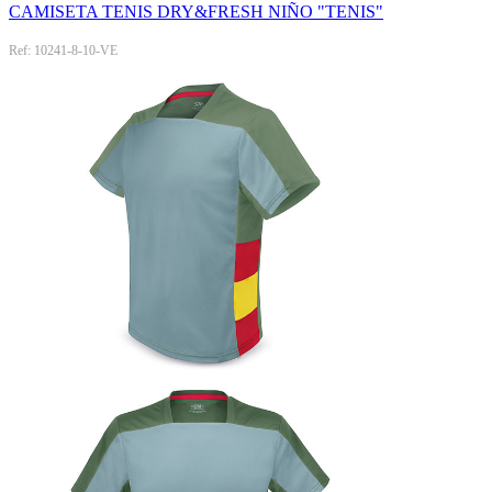
CAMISETA TENIS DRY&FRESH NIÑO "TENIS"
Ref: 10241-8-10-VE