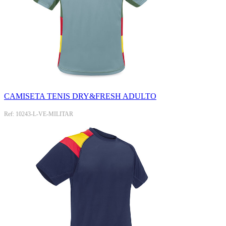
CAMISETA TENIS DRY&FRESH ADULTO
Ref: 10243-L-VE-MILITAR