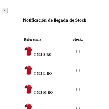
×
Notificación de llegada de Stock
Referencia:
Stock:
T-503-S-RO
T-503-L-RO
T-503-M-RO