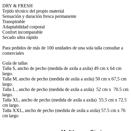
DRY & FRESH
Tejido técnico del propio material
Sensación y duración fresca permanente
Transpirable
Adaptabilidad corporal
Confort incomparable
Secado ultra rápido
Para pedidos de más de 100 unidades de una sola talla consultar a
comerciales
Guía de tallas
Talla S, ancho de pecho (medida de axila a axila) 49 cm x 64 cm
largo.
Talla M, ancho de pecho (medida de axila a axila) 50 cm x 67,5 cm
largo.
Talla L , ancho de pecho (medida de axila a axila) 52 cm x 70.5 cm
largo.
Talla XL, ancho de pecho (medida de axila a axila) 55.5 cm x 72.5
cm largo.
Talla XXL, ancho de pecho (medida de axila a axila) 57.5 cm x 76
cm largo