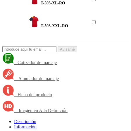
T-503-XL-RO
T-503-XXL-RO
Avisame
Cotizador de marcaje
Simulador de marcaje
Ficha del producto
Imagen en Alta Definición
Descripción
Información