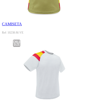
CAMISETA
Ref: 10238-M-VE