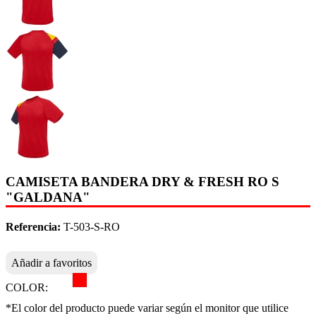
CAMISETA BANDERA DRY & FRESH RO S
"GALDANA"
Referencia:
T-503-S-RO
Añadir a favoritos
COLOR:
*El color del producto puede variar según el monitor que utilice