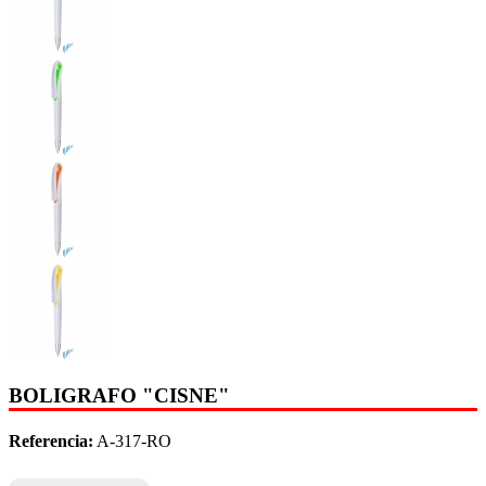
BOLIGRAFO "CISNE"
Referencia:
A-317-RO