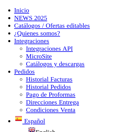
Inicio
NEWS 2025
Catálogos / Ofertas editables
¿Quienes somos?
Integraciones
Integraciones API
MicroSite
Catálogos y descargas
Pedidos
Historial Facturas
Historial Pedidos
Pago de Proformas
Direcciones Entrega
Condiciones Venta
Español