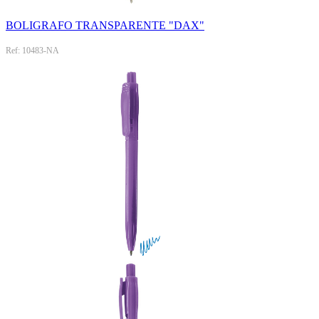
BOLIGRAFO TRANSPARENTE "DAX"
Ref: 10483-NA