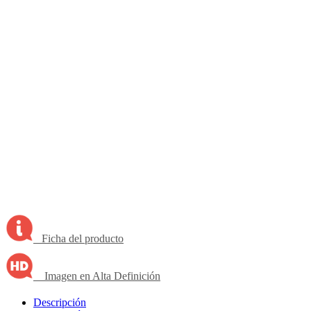
Ficha del producto
Imagen en Alta Definición
Descripción