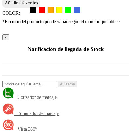
Añadir a favoritos
COLOR:
*El color del producto puede variar según el monitor que utilice
×
Notificación de llegada de Stock
Avisame
Cotizador de marcaje
Simulador de marcaje
Vista 360º