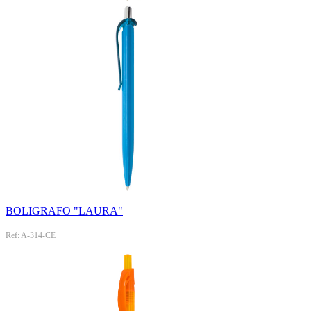
BOLIGRAFO "LAURA"
Ref: A-314-CE