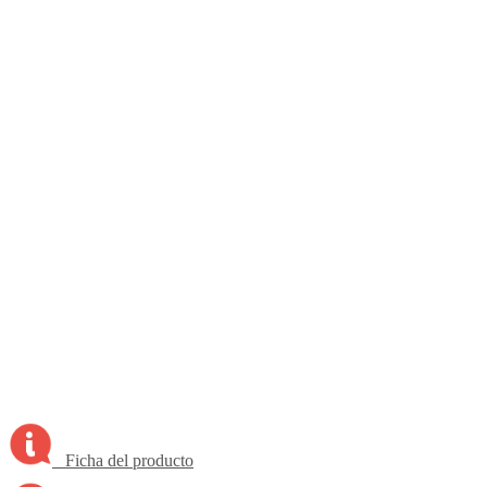
Ficha del producto