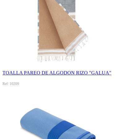
TOALLA PAREO DE ALGODON RIZO "GALUA"
Ref: 10209