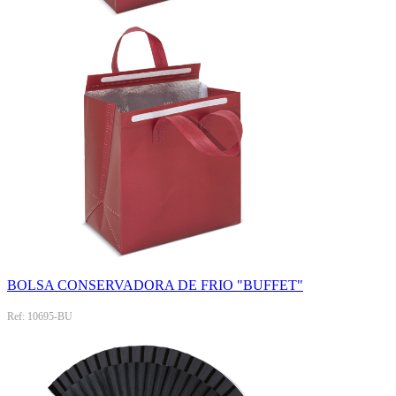
BOLSA CONSERVADORA DE FRIO "BUFFET"
Ref: 10695-BU