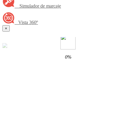
Simulador de marcaje
Vista 360º
×