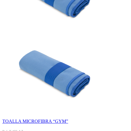
TOALLA MICROFIBRA “GYM”