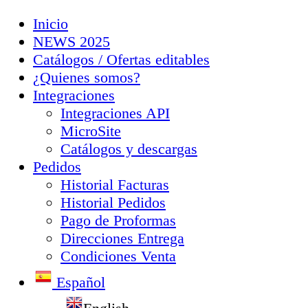
Inicio
NEWS 2025
Catálogos / Ofertas editables
¿Quienes somos?
Integraciones
Integraciones API
MicroSite
Catálogos y descargas
Pedidos
Historial Facturas
Historial Pedidos
Pago de Proformas
Direcciones Entrega
Condiciones Venta
Español