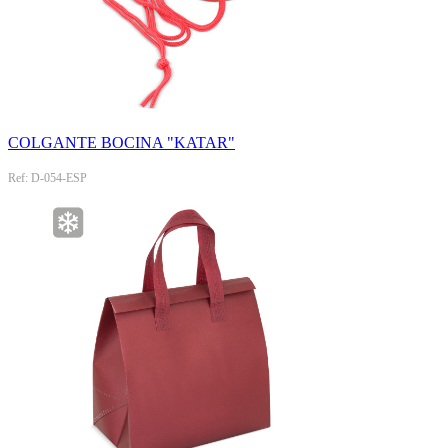
COLGANTE BOCINA "KATAR"
Ref: D-054-ESP