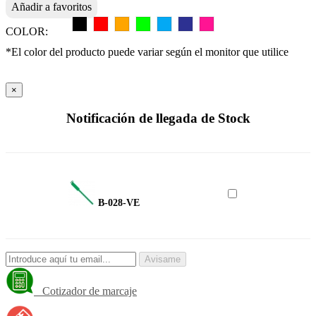
Añadir a favoritos
COLOR:
*El color del producto puede variar según el monitor que utilice
×
Notificación de llegada de Stock
B-028-VE
Avisame
Cotizador de marcaje