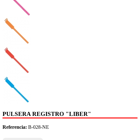
PULSERA REGISTRO "LIBER"
Referencia:
B-028-NE