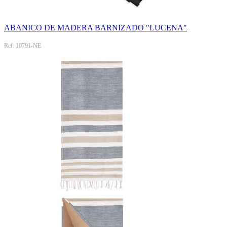
ABANICO DE MADERA BARNIZADO "LUCENA"
Ref: 10791-NE