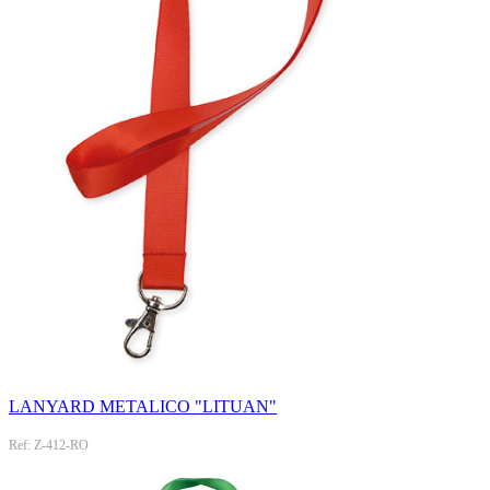
LANYARD METALICO "LITUAN"
Ref: Z-412-RO