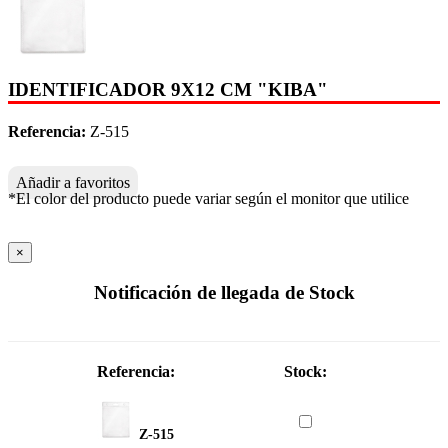
IDENTIFICADOR 9X12 CM "KIBA"
Referencia:
Z-515
Añadir a favoritos
*El color del producto puede variar según el monitor que utilice
×
Notificación de llegada de Stock
Referencia:
Stock:
Z-515