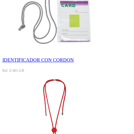
IDENTIFICADOR CON CORDON
Ref: Z-401-GR