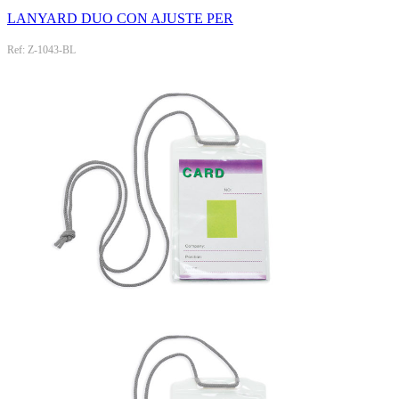
LANYARD DUO CON AJUSTE PER
Ref: Z-1043-BL