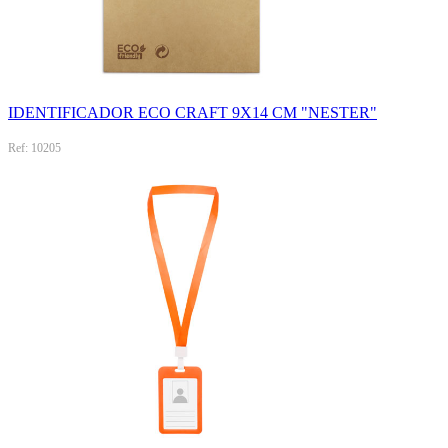
IDENTIFICADOR ECO CRAFT 9X14 CM "NESTER"
Ref: 10205