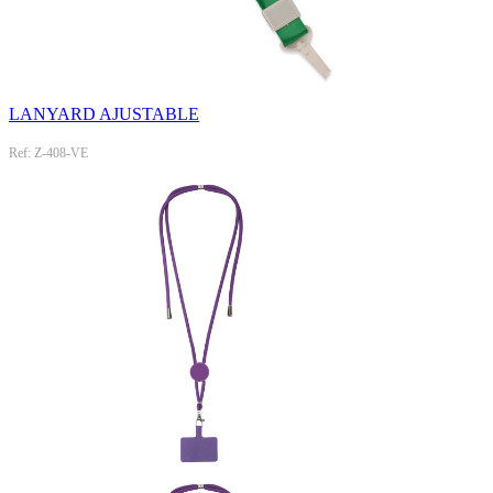
LANYARD AJUSTABLE
Ref: Z-408-VE