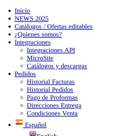
Inicio
NEWS 2025
Catálogos / Ofertas editables
¿Quienes somos?
Integraciones
Integraciones API
MicroSite
Catálogos y descargas
Pedidos
Historial Facturas
Historial Pedidos
Pago de Proformas
Direcciones Entrega
Condiciones Venta
Español