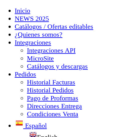
Inicio
NEWS 2025
Catálogos / Ofertas editables
¿Quienes somos?
Integraciones
Integraciones API
MicroSite
Catálogos y descargas
Pedidos
Historial Facturas
Historial Pedidos
Pago de Proformas
Direcciones Entrega
Condiciones Venta
Español