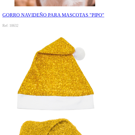
GORRO NAVIDEÑO PARA MASCOTAS "PIPO"
Ref: 10632