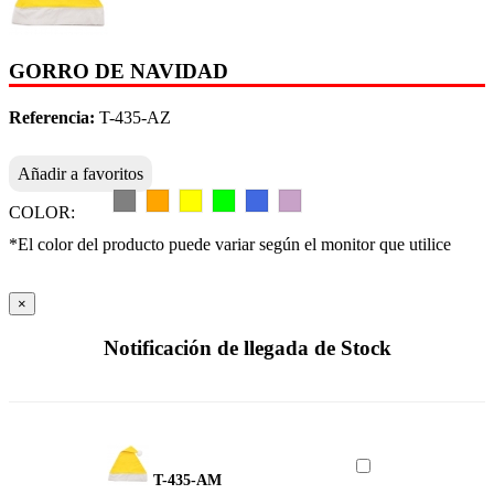
GORRO DE NAVIDAD
Referencia:
T-435-AZ
Añadir a favoritos
COLOR:
*El color del producto puede variar según el monitor que utilice
×
Notificación de llegada de Stock
T-435-AM