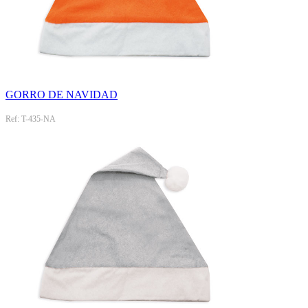
GORRO DE NAVIDAD
Ref: T-435-NA