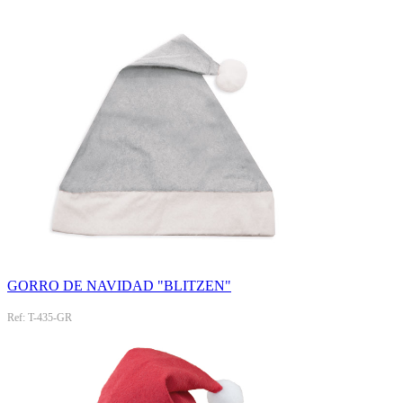
GORRO DE NAVIDAD "BLITZEN"
Ref: T-435-GR