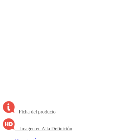
Ficha del producto
Imagen en Alta Definición