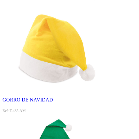
GORRO DE NAVIDAD
Ref: T-435-AM