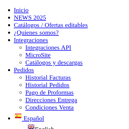
Inicio
NEWS 2025
Catálogos / Ofertas editables
¿Quienes somos?
Integraciones
Integraciones API
MicroSite
Catálogos y descargas
Pedidos
Historial Facturas
Historial Pedidos
Pago de Proformas
Direcciones Entrega
Condiciones Venta
Español