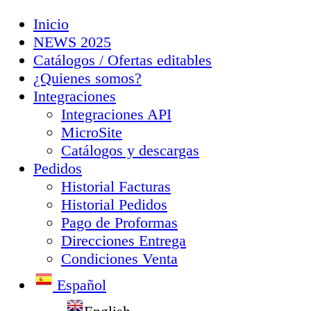
Inicio
NEWS 2025
Catálogos / Ofertas editables
¿Quienes somos?
Integraciones
Integraciones API
MicroSite
Catálogos y descargas
Pedidos
Historial Facturas
Historial Pedidos
Pago de Proformas
Direcciones Entrega
Condiciones Venta
Español