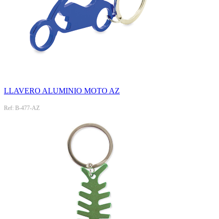
LLAVERO ALUMINIO MOTO AZ
Ref: B-477-AZ