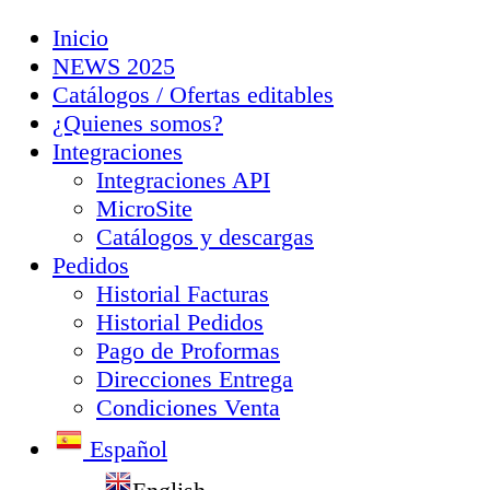
Inicio
NEWS 2025
Catálogos / Ofertas editables
¿Quienes somos?
Integraciones
Integraciones API
MicroSite
Catálogos y descargas
Pedidos
Historial Facturas
Historial Pedidos
Pago de Proformas
Direcciones Entrega
Condiciones Venta
Español