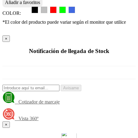
Añadir a favoritos
COLOR:
*El color del producto puede variar según el monitor que utilice
×
Notificación de llegada de Stock
Avisame
Cotizador de marcaje
Vista 360º
×