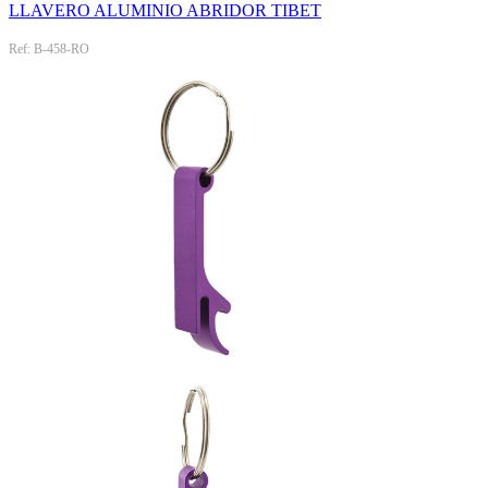
LLAVERO ALUMINIO ABRIDOR TIBET
Ref: B-458-RO