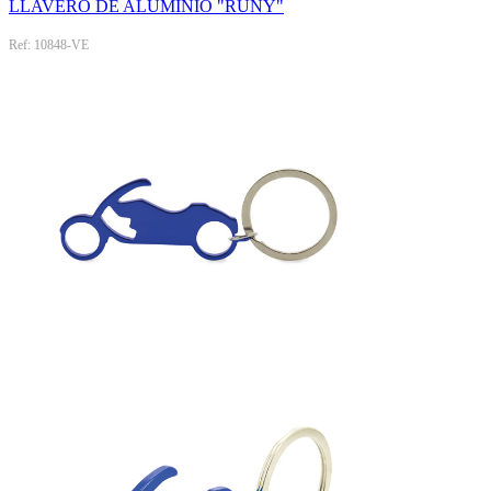
LLAVERO DE ALUMINIO "RUNY"
Ref: 10848-VE