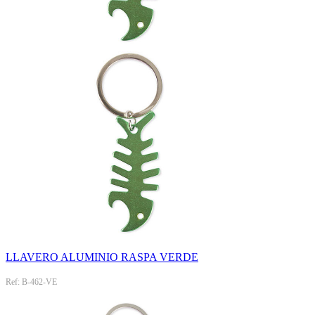
LLAVERO ALUMINIO RASPA VERDE
Ref: B-462-VE