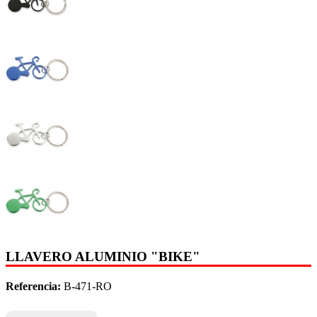
LLAVERO ALUMINIO "BIKE"
Referencia:
B-471-RO