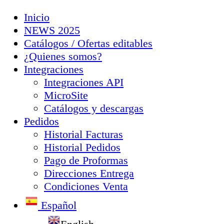
Inicio
NEWS 2025
Catálogos / Ofertas editables
¿Quienes somos?
Integraciones
Integraciones API
MicroSite
Catálogos y descargas
Pedidos
Historial Facturas
Historial Pedidos
Pago de Proformas
Direcciones Entrega
Condiciones Venta
Español