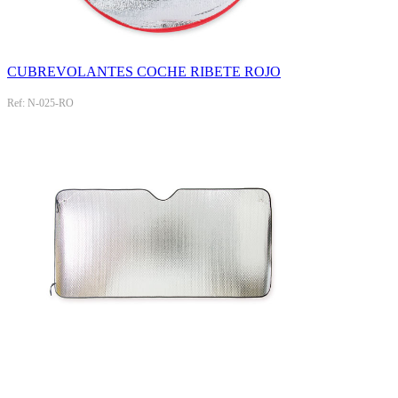
CUBREVOLANTES COCHE RIBETE ROJO
Ref: N-025-RO