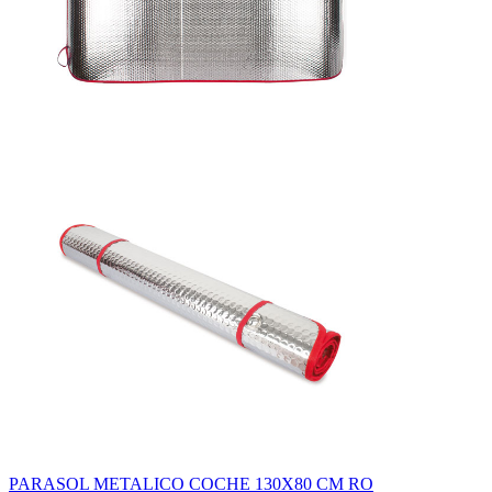
PARASOL METALICO COCHE 130X80 CM RO