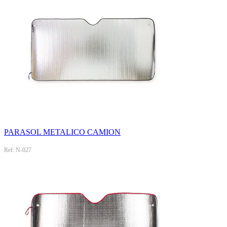
PARASOL METALICO CAMION
Ref: N-027