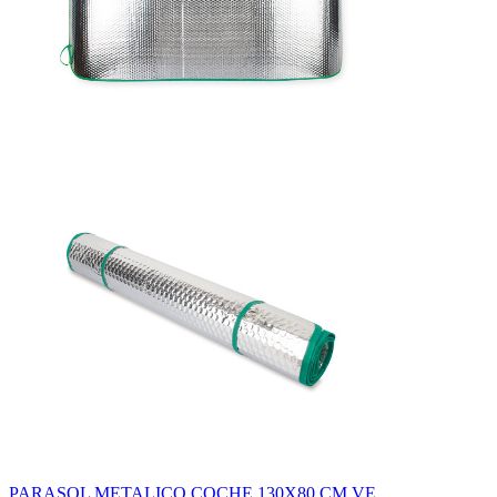
PARASOL METALICO COCHE 130X80 CM VE