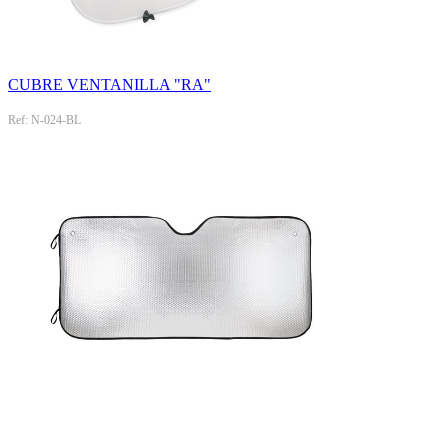
CUBRE VENTANILLA "RA"
Ref: N-024-BL