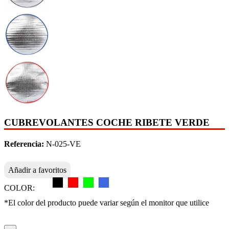
CUBREVOLANTES COCHE RIBETE VERDE
Referencia:
N-025-VE
Añadir a favoritos
COLOR:
*El color del producto puede variar según el monitor que utilice