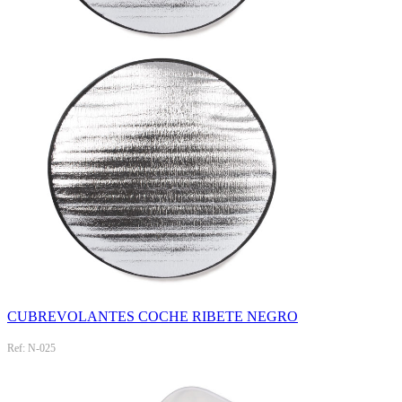
CUBREVOLANTES COCHE RIBETE NEGRO
Ref: N-025