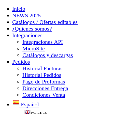
Inicio
NEWS 2025
Catálogos / Ofertas editables
¿Quienes somos?
Integraciones
Integraciones API
MicroSite
Catálogos y descargas
Pedidos
Historial Facturas
Historial Pedidos
Pago de Proformas
Direcciones Entrega
Condiciones Venta
Español