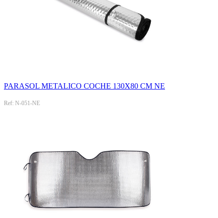
PARASOL METALICO COCHE 130X80 CM NE
Ref: N-051-NE