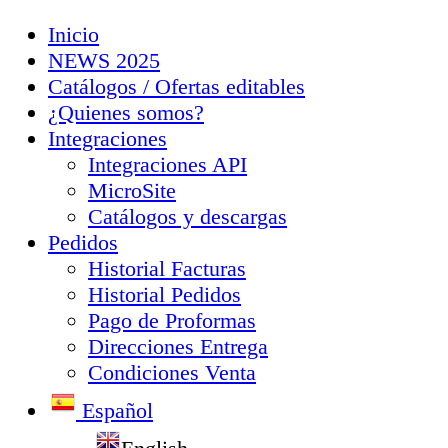
Inicio
NEWS 2025
Catálogos / Ofertas editables
¿Quienes somos?
Integraciones
Integraciones API
MicroSite
Catálogos y descargas
Pedidos
Historial Facturas
Historial Pedidos
Pago de Proformas
Direcciones Entrega
Condiciones Venta
Español