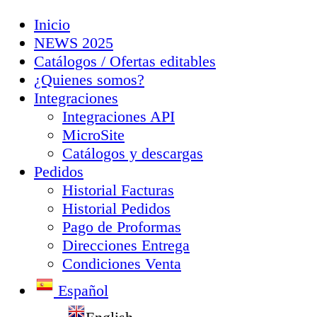
Inicio
NEWS 2025
Catálogos / Ofertas editables
¿Quienes somos?
Integraciones
Integraciones API
MicroSite
Catálogos y descargas
Pedidos
Historial Facturas
Historial Pedidos
Pago de Proformas
Direcciones Entrega
Condiciones Venta
Español