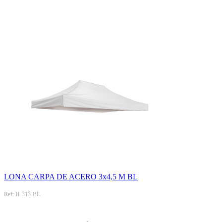
LONA CARPA DE ACERO 3x4,5 M BL
Ref: H-313-BL