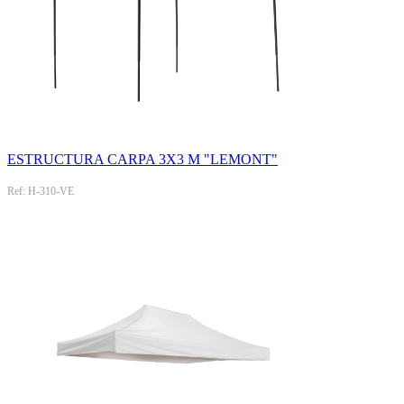
ESTRUCTURA CARPA 3X3 M "LEMONT"
Ref: H-310-VE