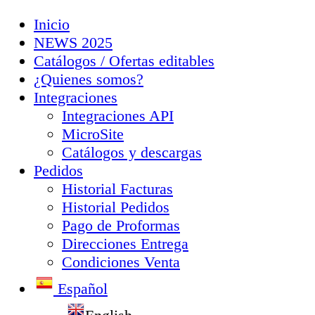
Inicio
NEWS 2025
Catálogos / Ofertas editables
¿Quienes somos?
Integraciones
Integraciones API
MicroSite
Catálogos y descargas
Pedidos
Historial Facturas
Historial Pedidos
Pago de Proformas
Direcciones Entrega
Condiciones Venta
Español