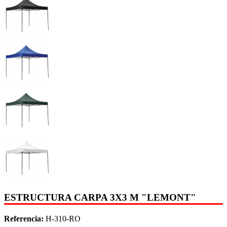
ESTRUCTURA CARPA 3X3 M "LEMONT"
Referencia:
H-310-RO