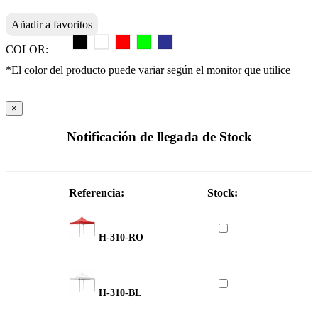
Añadir a favoritos
COLOR:
*El color del producto puede variar según el monitor que utilice
×
Notificación de llegada de Stock
Referencia:
Stock:
H-310-RO
H-310-BL