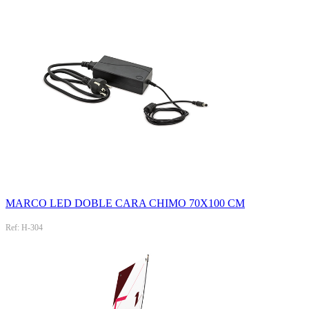
MARCO LED DOBLE CARA CHIMO 70X100 CM
Ref: H-304