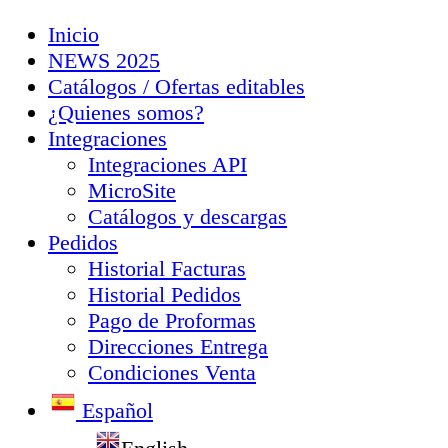
Inicio
NEWS 2025
Catálogos / Ofertas editables
¿Quienes somos?
Integraciones
Integraciones API
MicroSite
Catálogos y descargas
Pedidos
Historial Facturas
Historial Pedidos
Pago de Proformas
Direcciones Entrega
Condiciones Venta
Español