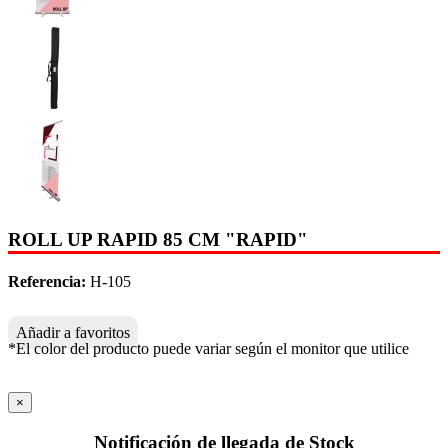
ROLL UP RAPID 85 CM "RAPID"
Referencia:
H-105
Añadir a favoritos
*El color del producto puede variar según el monitor que utilice
×
Notificación de llegada de Stock