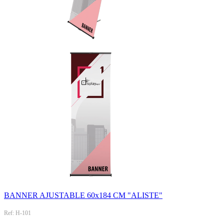
BANNER AJUSTABLE 60x184 CM "ALISTE"
Ref: H-101