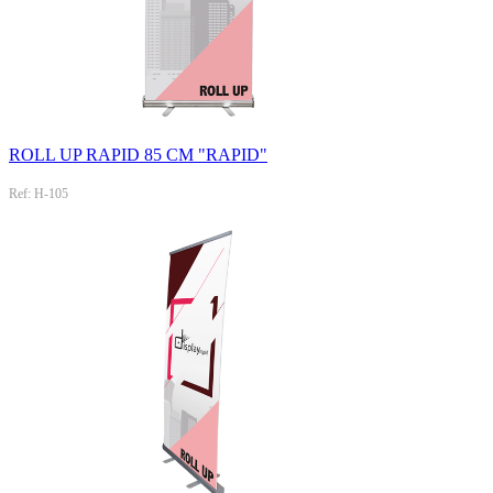
ROLL UP RAPID 85 CM "RAPID"
Ref: H-105