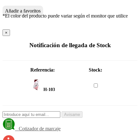
Añadir a favoritos
*El color del producto puede variar según el monitor que utilice
×
Notificación de llegada de Stock
Referencia:
Stock:
H-103
Avisame
Cotizador de marcaje