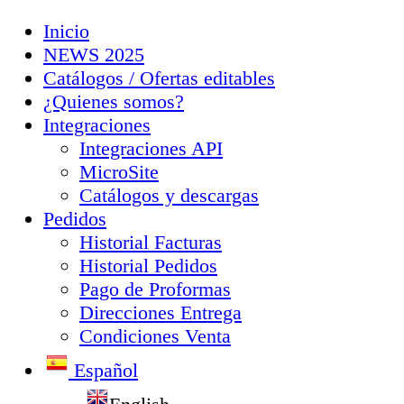
Inicio
NEWS 2025
Catálogos / Ofertas editables
¿Quienes somos?
Integraciones
Integraciones API
MicroSite
Catálogos y descargas
Pedidos
Historial Facturas
Historial Pedidos
Pago de Proformas
Direcciones Entrega
Condiciones Venta
Español