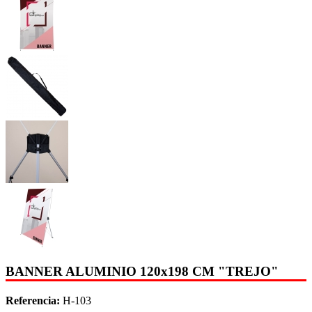
BANNER ALUMINIO 120x198 CM "TREJO"
Referencia:
H-103