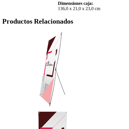
Dimensiones caja:
136,0 x 21,0 x 23,0 cm
Productos Relacionados