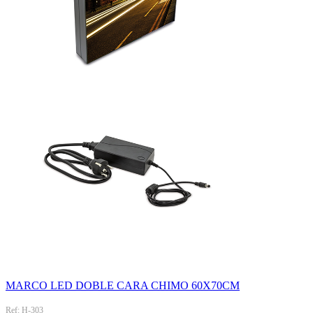
MARCO LED DOBLE CARA CHIMO 60X70CM
Ref: H-303