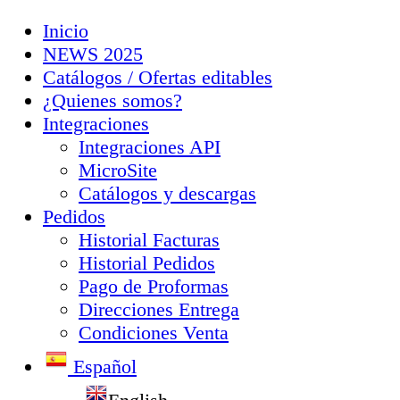
Inicio
NEWS 2025
Catálogos / Ofertas editables
¿Quienes somos?
Integraciones
Integraciones API
MicroSite
Catálogos y descargas
Pedidos
Historial Facturas
Historial Pedidos
Pago de Proformas
Direcciones Entrega
Condiciones Venta
Español