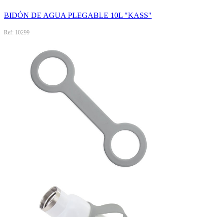
BIDÓN DE AGUA PLEGABLE 10L "KASS"
Ref: 10299