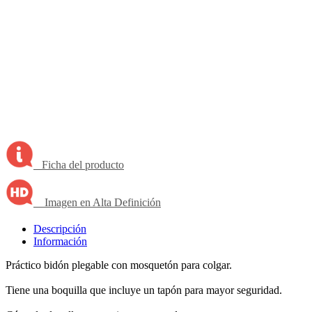
Ficha del producto
Imagen en Alta Definición
Descripción
Información
Práctico bidón plegable con mosquetón para colgar.
Tiene una boquilla que incluye un tapón para mayor seguridad.