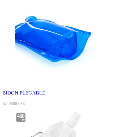
BIDON PLEGABLE
Ref: 39000-AZ