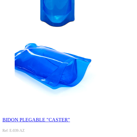
BIDON PLEGABLE "CASTER"
Ref: E-039-AZ