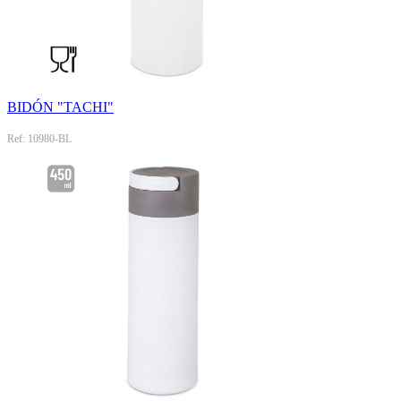
BIDÓN "TACHI"
Ref: 10980-BL