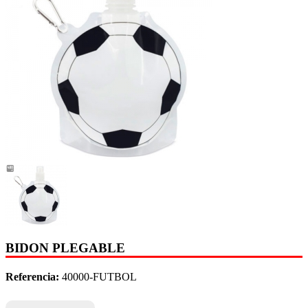
BIDON PLEGABLE
Referencia:
40000-FUTBOL