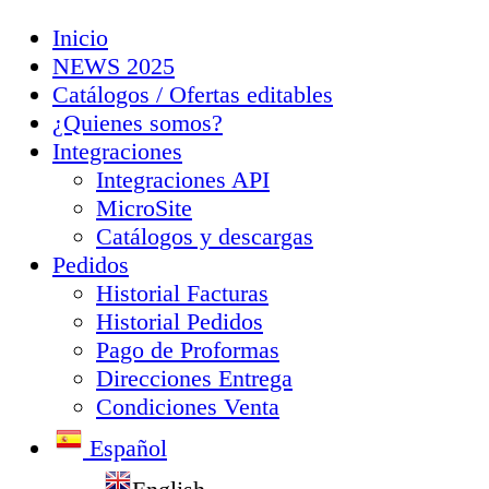
Inicio
NEWS 2025
Catálogos / Ofertas editables
¿Quienes somos?
Integraciones
Integraciones API
MicroSite
Catálogos y descargas
Pedidos
Historial Facturas
Historial Pedidos
Pago de Proformas
Direcciones Entrega
Condiciones Venta
Español