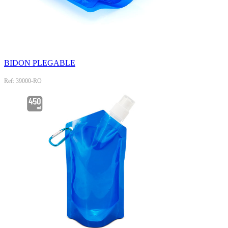
BIDON PLEGABLE
Ref: 39000-RO