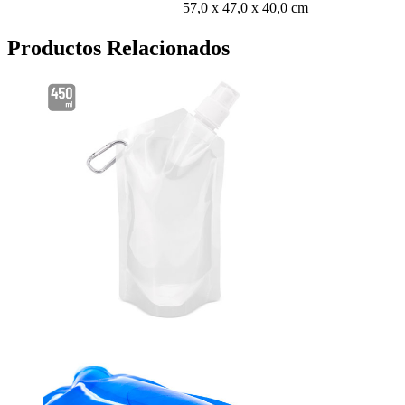
57,0 x 47,0 x 40,0 cm
Productos Relacionados