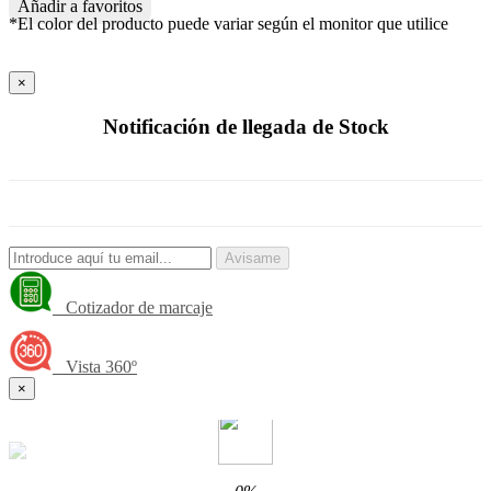
Añadir a favoritos
*El color del producto puede variar según el monitor que utilice
×
Notificación de llegada de Stock
Avisame
Cotizador de marcaje
Vista 360º
×