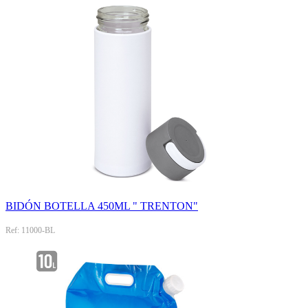
BIDÓN BOTELLA 450ML " TRENTON"
Ref: 11000-BL