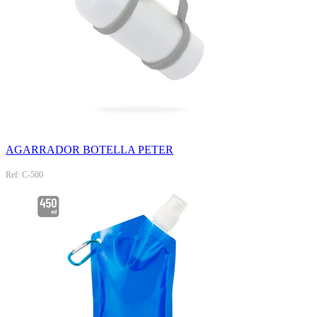
AGARRADOR BOTELLA PETER
Ref: C-500