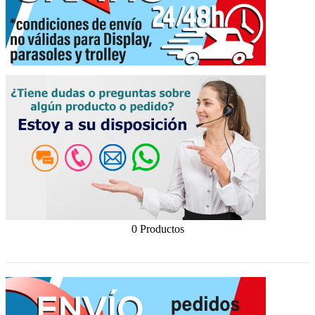
0 Productos