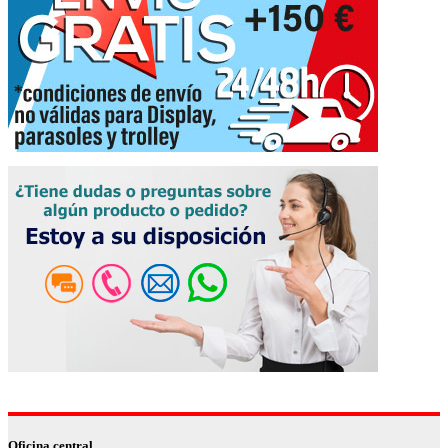
Oficina central