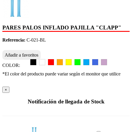
PARES PALOS INFLADO PAJILLA "CLAPP"
Referencia:
C-021-BL
Añadir a favoritos
COLOR:
*El color del producto puede variar según el monitor que utilice
×
Notificación de llegada de Stock