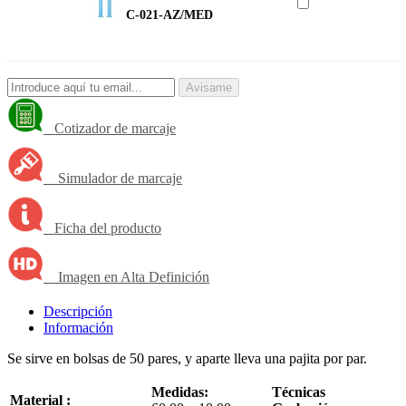
C-021-AZ/MED
Avisame
Cotizador de marcaje
Simulador de marcaje
Ficha del producto
Imagen en Alta Definición
Descripción
Información
Se sirve en bolsas de 50 pares, y aparte lleva una pajita por par.
Medidas:
Técnicas
Material :