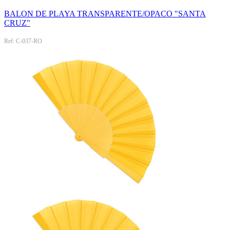
BALON DE PLAYA TRANSPARENTE/OPACO "SANTA
CRUZ"
Ref: C-037-RO