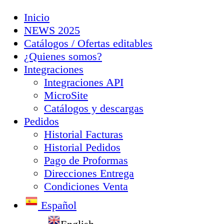
Inicio
NEWS 2025
Catálogos / Ofertas editables
¿Quienes somos?
Integraciones
Integraciones API
MicroSite
Catálogos y descargas
Pedidos
Historial Facturas
Historial Pedidos
Pago de Proformas
Direcciones Entrega
Condiciones Venta
Español