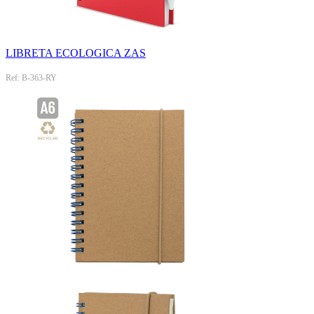
LIBRETA ECOLOGICA ZAS
Ref: B-363-RY