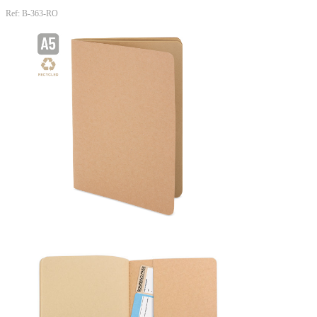
Ref: B-363-RO