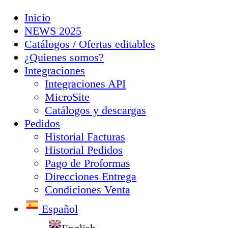
Inicio
NEWS 2025
Catálogos / Ofertas editables
¿Quienes somos?
Integraciones
Integraciones API
MicroSite
Catálogos y descargas
Pedidos
Historial Facturas
Historial Pedidos
Pago de Proformas
Direcciones Entrega
Condiciones Venta
Español