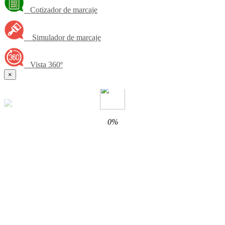
Cotizador de marcaje
Simulador de marcaje
Vista 360º
×