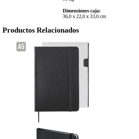
Dimensiones caja:
36,0 x 22,0 x 33,0 cm
Productos Relacionados