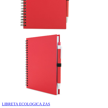
LIBRETA ECOLOGICA ZAS