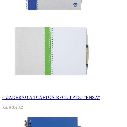
CUADERNO A4 CARTON RECICLADO "ENSA"
Ref: B-352-AZ