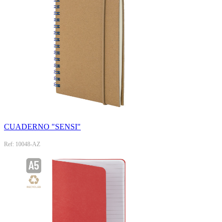
CUADERNO "SENSI"
Ref: 10048-AZ