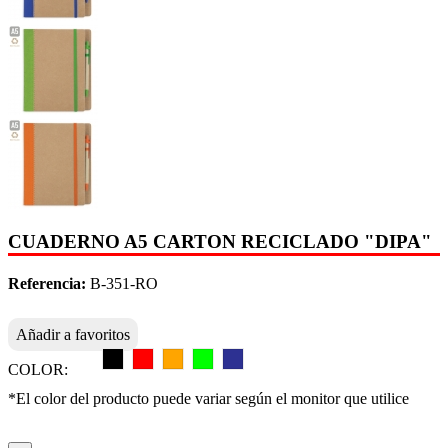
CUADERNO A5 CARTON RECICLADO "DIPA"
Referencia:
B-351-RO
Añadir a favoritos
COLOR:
*El color del producto puede variar según el monitor que utilice