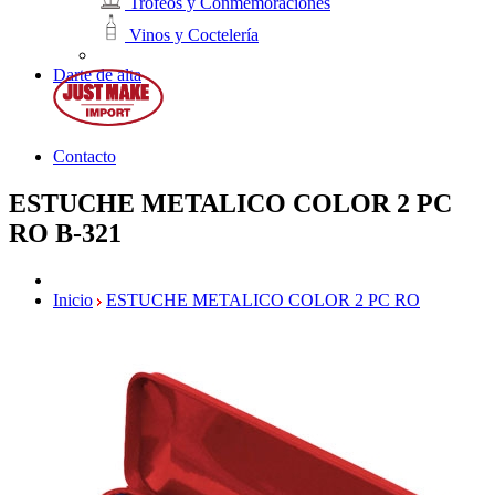
Trofeos y Conmemoraciones
Vinos y Coctelería
Darte de alta
Contacto
ESTUCHE METALICO COLOR 2 PC
RO
B-321
Inicio
ESTUCHE METALICO COLOR 2 PC RO