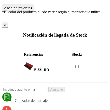
Añadir a favoritos
*El color del producto puede variar según el monitor que utilice
×
Notificación de llegada de Stock
Referencia:
Stock:
B-321-RO
Avisame
Cotizador de marcaje