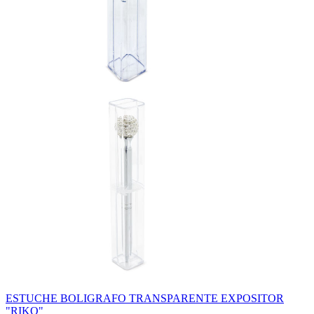
ESTUCHE BOLIGRAFO TRANSPARENTE EXPOSITOR
"RIKO"