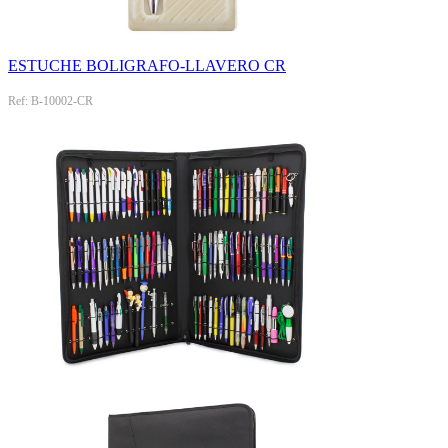
ESTUCHE BOLIGRAFO-LLAVERO CR
Ref: B-10002-CR