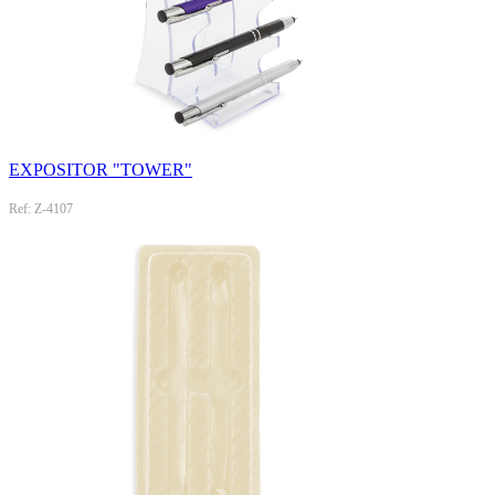
EXPOSITOR "TOWER"
Ref: Z-4107