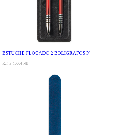
ESTUCHE FLOCADO 2 BOLIGRAFOS N
Ref: B-10004-NE