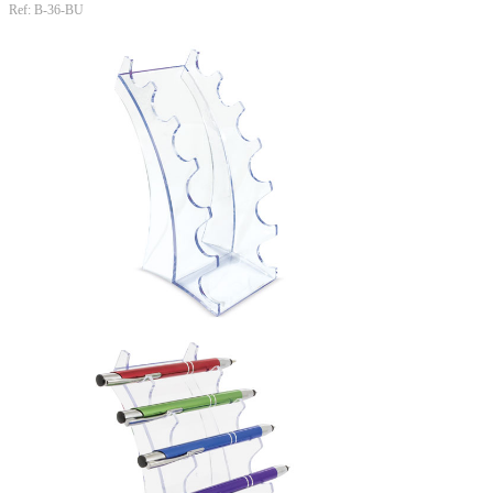
Ref: B-36-BU