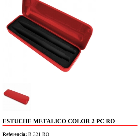
ESTUCHE METALICO COLOR 2 PC RO
Referencia:
B-321-RO