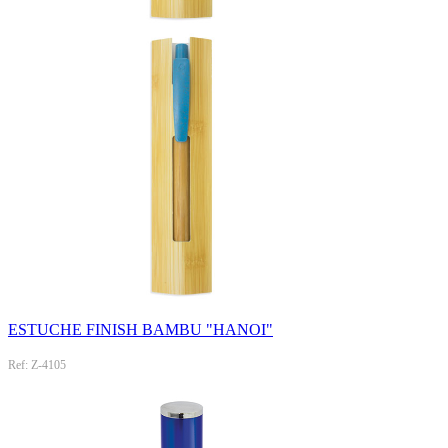
ESTUCHE FINISH BAMBU "HANOI"
Ref: Z-4105