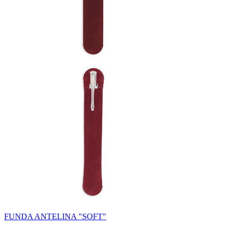
FUNDA ANTELINA "SOFT"