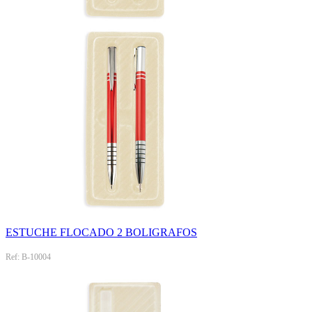
ESTUCHE FLOCADO 2 BOLIGRAFOS
Ref: B-10004