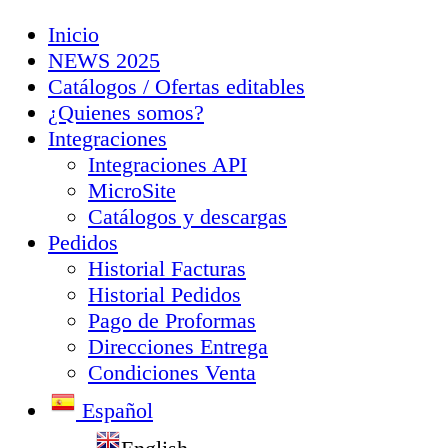
Inicio
NEWS 2025
Catálogos / Ofertas editables
¿Quienes somos?
Integraciones
Integraciones API
MicroSite
Catálogos y descargas
Pedidos
Historial Facturas
Historial Pedidos
Pago de Proformas
Direcciones Entrega
Condiciones Venta
Español