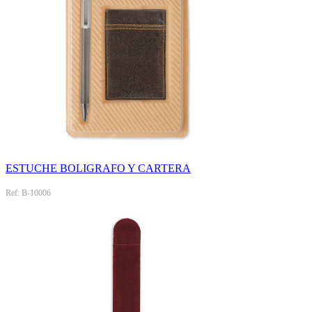
ESTUCHE BOLIGRAFO Y CARTERA
Ref: B-10006