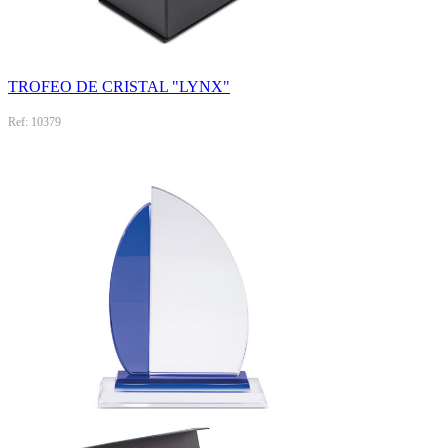
TROFEO DE CRISTAL "LYNX"
Ref: 10379