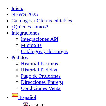
Inicio
NEWS 2025
Catálogos / Ofertas editables
¿Quienes somos?
Integraciones
Integraciones API
MicroSite
Catálogos y descargas
Pedidos
Historial Facturas
Historial Pedidos
Pago de Proformas
Direcciones Entrega
Condiciones Venta
Español