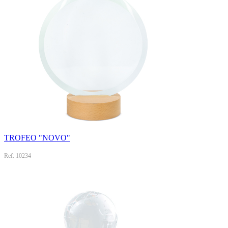
TROFEO "NOVO"
Ref: 10234