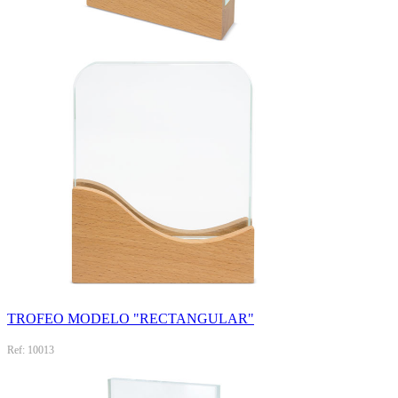
TROFEO MODELO "RECTANGULAR"
Ref: 10013