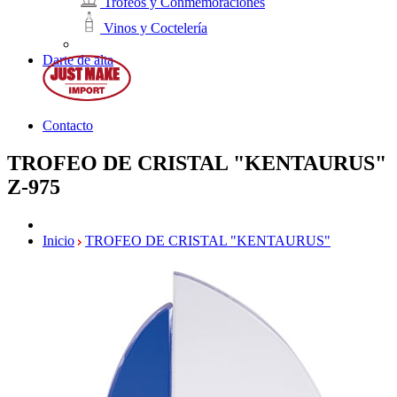
Trofeos y Conmemoraciones
Vinos y Coctelería
Darte de alta
Contacto
TROFEO DE CRISTAL "KENTAURUS"
Z-975
Inicio
TROFEO DE CRISTAL "KENTAURUS"