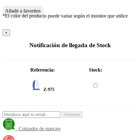
Añadir a favoritos
*El color del producto puede variar según el monitor que utilice
×
Notificación de llegada de Stock
Referencia:
Stock:
Z-975
Avisame
Cotizador de marcaje