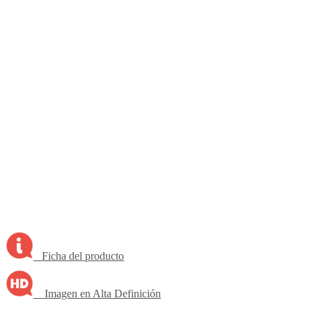
Ficha del producto
Imagen en Alta Definición