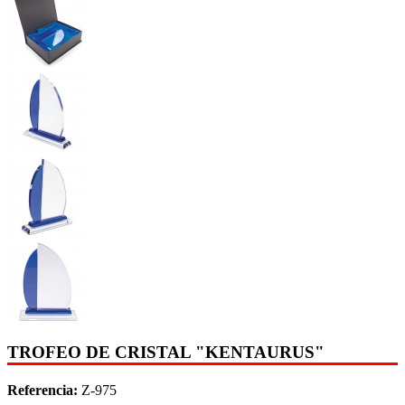
TROFEO DE CRISTAL "KENTAURUS"
Referencia:
Z-975