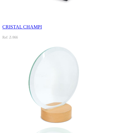
CRISTAL CHAMPI
Ref: Z-966