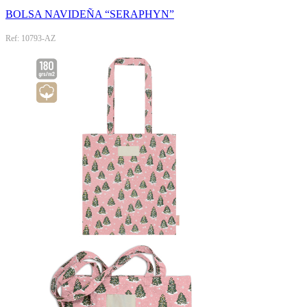
BOLSA NAVIDEÑA “SERAPHYN”
Ref: 10793-AZ