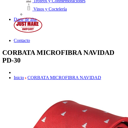
Trofeos y Conmemoraciones
Vinos y Coctelería
Darte de alta
Contacto
CORBATA MICROFIBRA NAVIDAD
PD-30
Inicio
CORBATA MICROFIBRA NAVIDAD