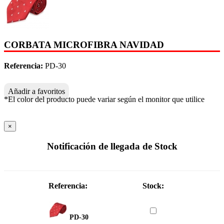
CORBATA MICROFIBRA NAVIDAD
Referencia:
PD-30
Añadir a favoritos
*El color del producto puede variar según el monitor que utilice
×
Notificación de llegada de Stock
Referencia:
Stock:
PD-30