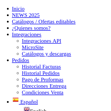
Inicio
NEWS 2025
Catálogos / Ofertas editables
¿Quienes somos?
Integraciones
Integraciones API
MicroSite
Catálogos y descargas
Pedidos
Historial Facturas
Historial Pedidos
Pago de Proformas
Direcciones Entrega
Condiciones Venta
Español