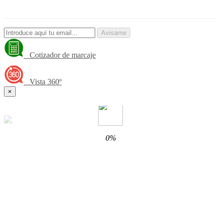
Avisame
Cotizador de marcaje
Vista 360º
×