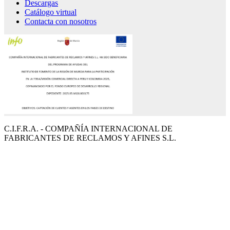
Descargas
Catálogo virtual
Contacta con nosotros
C.I.F.R.A. - COMPAÑÍA INTERNACIONAL DE
FABRICANTES DE RECLAMOS Y AFINES S.L.