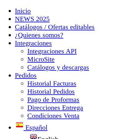
Inicio
NEWS 2025
Catálogos / Ofertas editables
¿Quienes somos?
Integraciones
Integraciones API
MicroSite
Catálogos y descargas
Pedidos
Historial Facturas
Historial Pedidos
Pago de Proformas
Direcciones Entrega
Condiciones Venta
Español