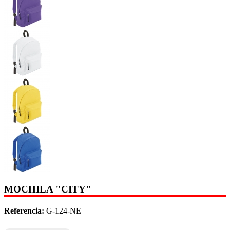
MOCHILA "CITY"
Referencia:
G-124-NE