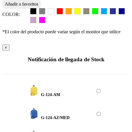
Añadir a favoritos
COLOR:
*El color del producto puede variar según el monitor que utilice
×
Notificación de llegada de Stock
G-124-AM
G-124-AZ/MED