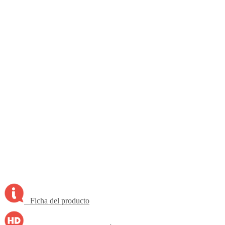
Ficha del producto