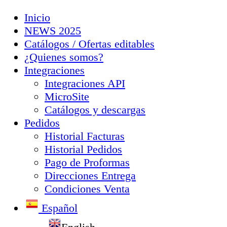
Inicio
NEWS 2025
Catálogos / Ofertas editables
¿Quienes somos?
Integraciones
Integraciones API
MicroSite
Catálogos y descargas
Pedidos
Historial Facturas
Historial Pedidos
Pago de Proformas
Direcciones Entrega
Condiciones Venta
Español