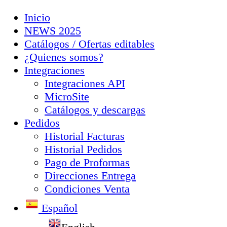
Inicio
NEWS 2025
Catálogos / Ofertas editables
¿Quienes somos?
Integraciones
Integraciones API
MicroSite
Catálogos y descargas
Pedidos
Historial Facturas
Historial Pedidos
Pago de Proformas
Direcciones Entrega
Condiciones Venta
Español