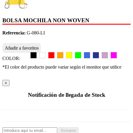
BOLSA MOCHILA NON WOVEN
Referencia:
G-080-LI
Añadir a favoritos
COLOR:
*El color del producto puede variar según el monitor que utilice
×
Notificación de llegada de Stock
Avisame