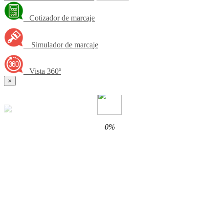
Cotizador de marcaje
Simulador de marcaje
Vista 360º
×