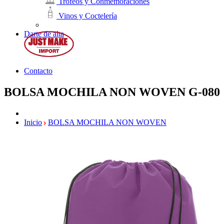
Trofeos y Conmemoraciones
Vinos y Coctelería
Darte de alta
Contacto
BOLSA MOCHILA NON WOVEN
G-080
Inicio
BOLSA MOCHILA NON WOVEN