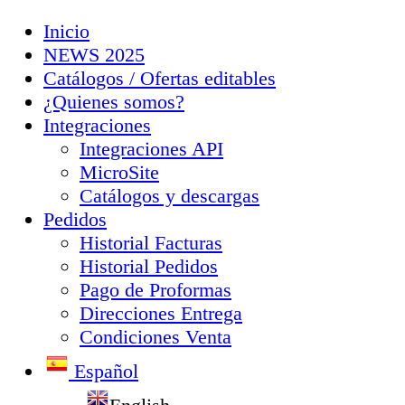
Inicio
NEWS 2025
Catálogos / Ofertas editables
¿Quienes somos?
Integraciones
Integraciones API
MicroSite
Catálogos y descargas
Pedidos
Historial Facturas
Historial Pedidos
Pago de Proformas
Direcciones Entrega
Condiciones Venta
Español