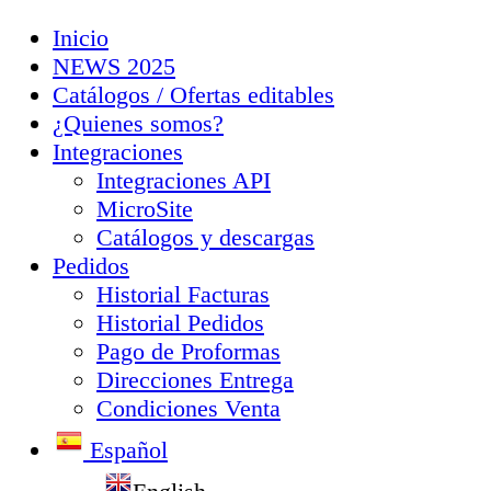
Inicio
NEWS 2025
Catálogos / Ofertas editables
¿Quienes somos?
Integraciones
Integraciones API
MicroSite
Catálogos y descargas
Pedidos
Historial Facturas
Historial Pedidos
Pago de Proformas
Direcciones Entrega
Condiciones Venta
Español