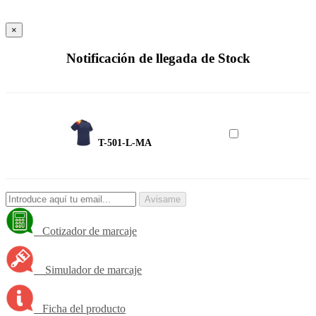
×
Notificación de llegada de Stock
T-501-L-MA
Avisame
Cotizador de marcaje
Simulador de marcaje
Ficha del producto