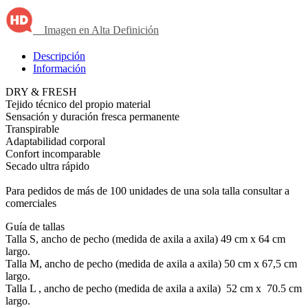
Imagen en Alta Definición
Descripción
Información
DRY & FRESH
Tejido técnico del propio material
Sensación y duración fresca permanente
Transpirable
Adaptabilidad corporal
Confort incomparable
Secado ultra rápido
Para pedidos de más de 100 unidades de una sola talla consultar a
comerciales
Guía de tallas
Talla S, ancho de pecho (medida de axila a axila) 49 cm x 64 cm
largo.
Talla M, ancho de pecho (medida de axila a axila) 50 cm x 67,5 cm
largo.
Talla L , ancho de pecho (medida de axila a axila) 52 cm x 70.5 cm
largo.