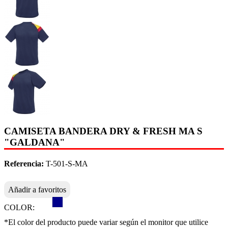
CAMISETA BANDERA DRY & FRESH MA S
"GALDANA"
Referencia:
T-501-S-MA
Añadir a favoritos
COLOR:
*El color del producto puede variar según el monitor que utilice