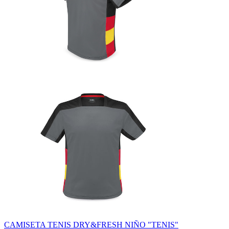
CAMISETA TENIS DRY&FRESH NIÑO "TENIS"