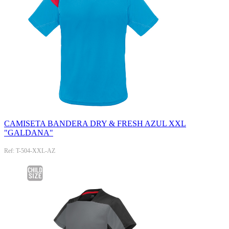
CAMISETA BANDERA DRY & FRESH AZUL XXL
"GALDANA"
Ref: T-504-XXL-AZ