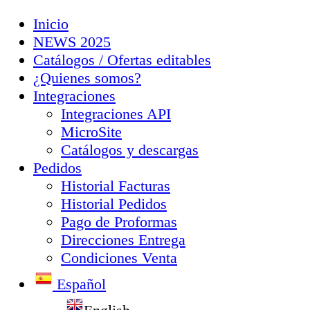
Inicio
NEWS 2025
Catálogos / Ofertas editables
¿Quienes somos?
Integraciones
Integraciones API
MicroSite
Catálogos y descargas
Pedidos
Historial Facturas
Historial Pedidos
Pago de Proformas
Direcciones Entrega
Condiciones Venta
Español