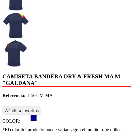
CAMISETA BANDERA DRY & FRESH MA M
"GALDANA"
Referencia:
T-501-M-MA
Añadir a favoritos
COLOR:
*El color del producto puede variar según el monitor que utilice