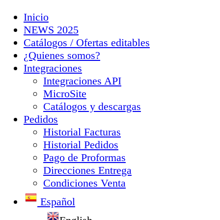
Inicio
NEWS 2025
Catálogos / Ofertas editables
¿Quienes somos?
Integraciones
Integraciones API
MicroSite
Catálogos y descargas
Pedidos
Historial Facturas
Historial Pedidos
Pago de Proformas
Direcciones Entrega
Condiciones Venta
Español