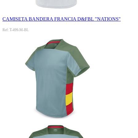
CAMISETA BANDERA FRANCIA D&FBL "NATIONS"
Ref: T-499-M-BL