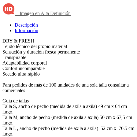
Imagen en Alta Definición
Descripción
Información
DRY & FRESH
Tejido técnico del propio material
Sensación y duración fresca permanente
Transpirable
Adaptabilidad corporal
Confort incomparable
Secado ultra rápido
Para pedidos de más de 100 unidades de una sola talla consultar a
comerciales
Guía de tallas
Talla S, ancho de pecho (medida de axila a axila) 49 cm x 64 cm
largo.
Talla M, ancho de pecho (medida de axila a axila) 50 cm x 67,5 cm
largo.
Talla L , ancho de pecho (medida de axila a axila) 52 cm x 70.5 cm
largo.