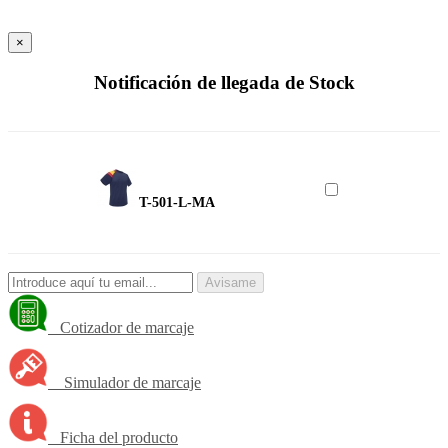
×
Notificación de llegada de Stock
T-501-L-MA
Avisame
Cotizador de marcaje
Simulador de marcaje
Ficha del producto