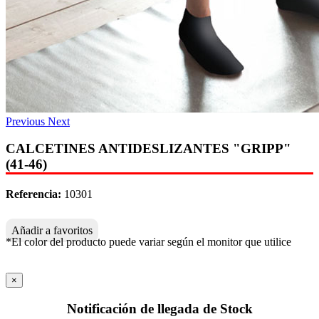
Previous
Next
CALCETINES ANTIDESLIZANTES "GRIPP"
(41-46)
Referencia:
10301
Añadir a favoritos
*El color del producto puede variar según el monitor que utilice
×
Notificación de llegada de Stock