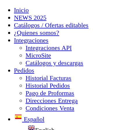
Inicio
NEWS 2025
Catálogos / Ofertas editables
¿Quienes somos?
Integraciones
Integraciones API
MicroSite
Catálogos y descargas
Pedidos
Historial Facturas
Historial Pedidos
Pago de Proformas
Direcciones Entrega
Condiciones Venta
Español