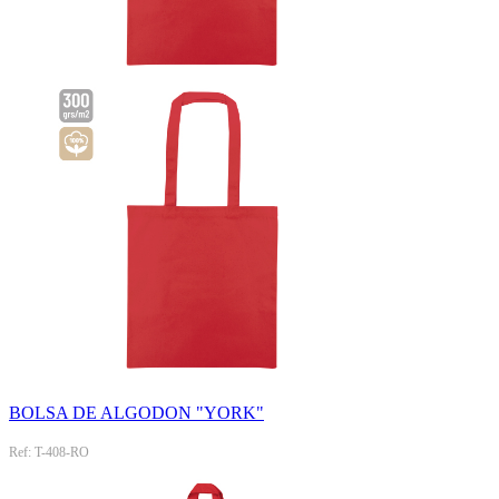
BOLSA DE ALGODON "YORK"
Ref: T-408-RO