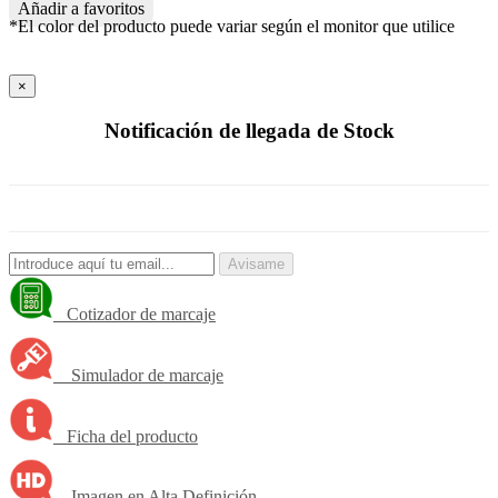
Añadir a favoritos
*El color del producto puede variar según el monitor que utilice
×
Notificación de llegada de Stock
Avisame
Cotizador de marcaje
Simulador de marcaje
Ficha del producto
Imagen en Alta Definición