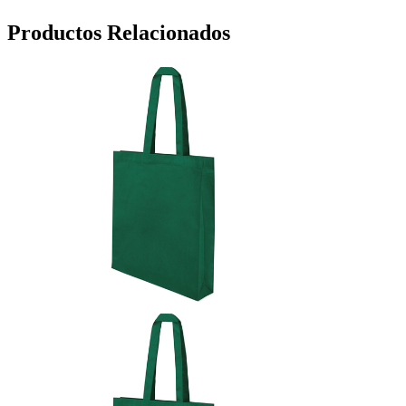
Productos Relacionados