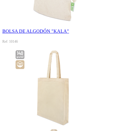
BOLSA DE ALGODÓN "KALA"
Ref: 10146