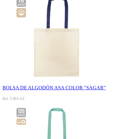
BOLSA DE ALGODÓN ASA COLOR "SAGAR"
Ref: T-403-AZ