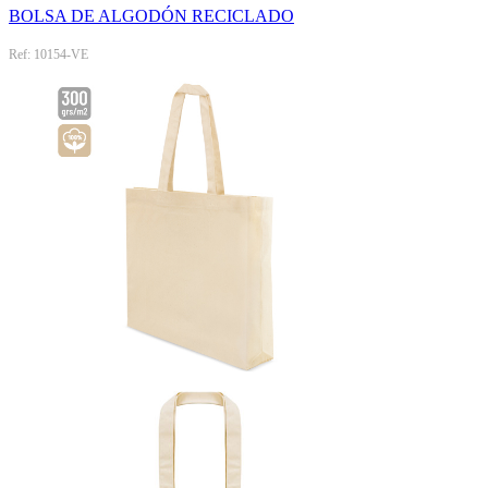
BOLSA DE ALGODÓN RECICLADO
Ref: 10154-VE