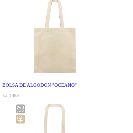
BOLSA DE ALGODON "OCEANO"
Ref: T-4008