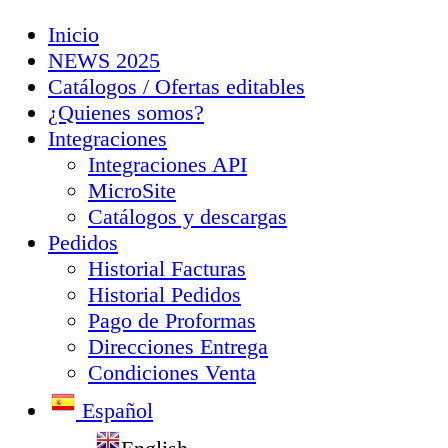
Inicio
NEWS 2025
Catálogos / Ofertas editables
¿Quienes somos?
Integraciones
Integraciones API
MicroSite
Catálogos y descargas
Pedidos
Historial Facturas
Historial Pedidos
Pago de Proformas
Direcciones Entrega
Condiciones Venta
Español