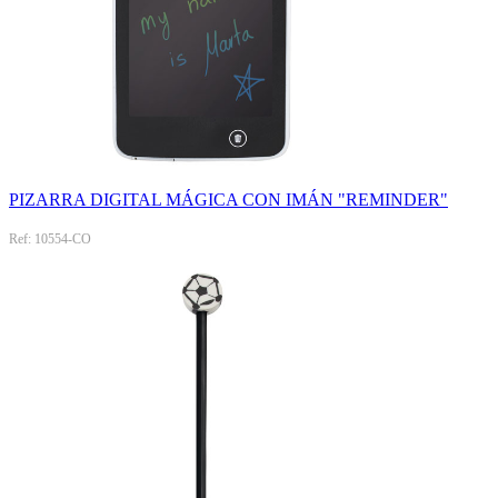
PIZARRA DIGITAL MÁGICA CON IMÁN "REMINDER"
Ref: 10554-CO