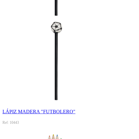
LÁPIZ MADERA "FUTBOLERO"
Ref: 10443