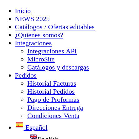
Inicio
NEWS 2025
Catálogos / Ofertas editables
¿Quienes somos?
Integraciones
Integraciones API
MicroSite
Catálogos y descargas
Pedidos
Historial Facturas
Historial Pedidos
Pago de Proformas
Direcciones Entrega
Condiciones Venta
Español