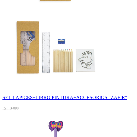
SET LAPICES+LIBRO PINTURA+ACCESORIOS "ZAFIR"
Ref: B-098