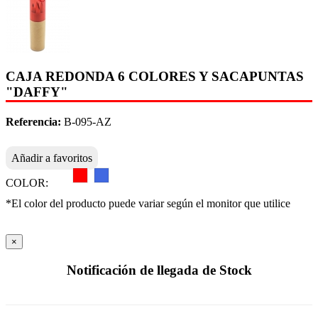
CAJA REDONDA 6 COLORES Y SACAPUNTAS
"DAFFY"
Referencia:
B-095-AZ
Añadir a favoritos
COLOR:
*El color del producto puede variar según el monitor que utilice
×
Notificación de llegada de Stock