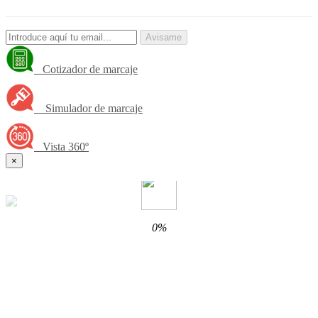
Avisame
Cotizador de marcaje
Simulador de marcaje
Vista 360º
×