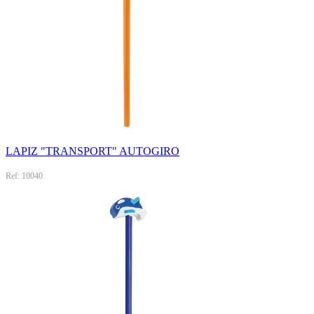
LAPIZ "TRANSPORT" AUTOGIRO
Ref: 10040