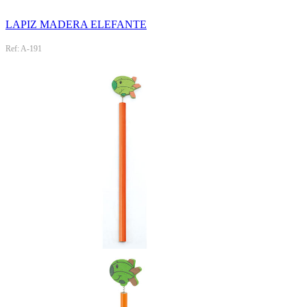
LAPIZ MADERA ELEFANTE
Ref: A-191