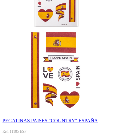
PEGATINAS PAISES "COUNTRY" ESPAÑA
Ref: 11105-ESP