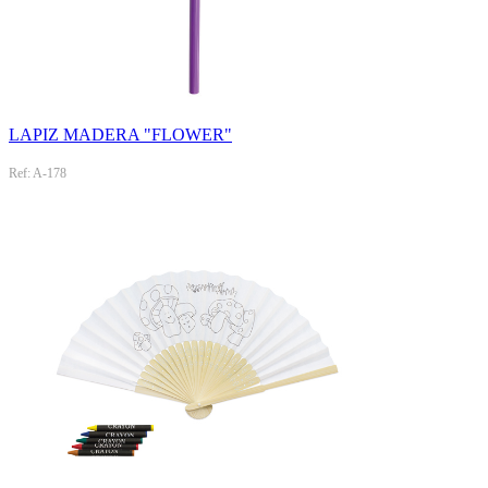
LAPIZ MADERA "FLOWER"
Ref: A-178