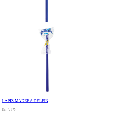
LAPIZ MADERA DELFIN
Ref: A-175