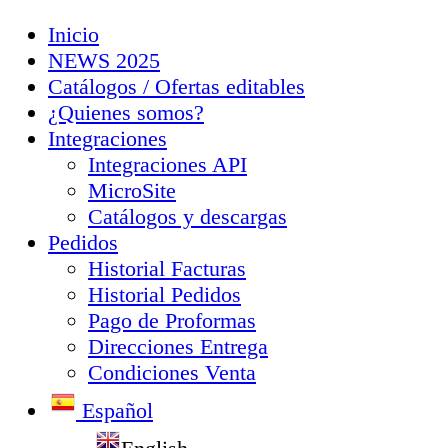
Inicio
NEWS 2025
Catálogos / Ofertas editables
¿Quienes somos?
Integraciones
Integraciones API
MicroSite
Catálogos y descargas
Pedidos
Historial Facturas
Historial Pedidos
Pago de Proformas
Direcciones Entrega
Condiciones Venta
Español