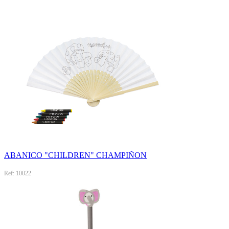
ABANICO "CHILDREN" CHAMPIÑON
Ref: 10022