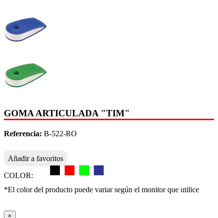
GOMA ARTICULADA "TIM"
Referencia:
B-522-RO
Añadir a favoritos
COLOR:
*El color del producto puede variar según el monitor que utilice
×