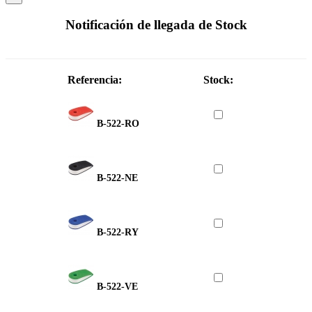
Notificación de llegada de Stock
Referencia:
Stock:
B-522-RO
B-522-NE
B-522-RY
B-522-VE