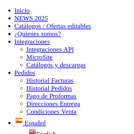
Inicio
NEWS 2025
Catálogos / Ofertas editables
¿Quienes somos?
Integraciones
Integraciones API
MicroSite
Catálogos y descargas
Pedidos
Historial Facturas
Historial Pedidos
Pago de Proformas
Direcciones Entrega
Condiciones Venta
Español