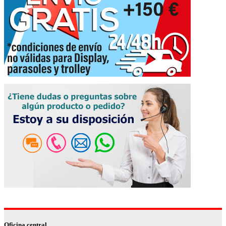
Oficina central