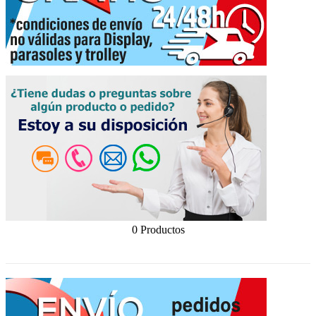
0 Productos