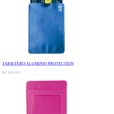
TARJETERO ALUMINIO PROTECTION
Ref: B-452-RY