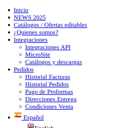
Inicio
NEWS 2025
Catálogos / Ofertas editables
¿Quienes somos?
Integraciones
Integraciones API
MicroSite
Catálogos y descargas
Pedidos
Historial Facturas
Historial Pedidos
Pago de Proformas
Direcciones Entrega
Condiciones Venta
Español