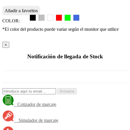
Añadir a favoritos
COLOR:
*El color del producto puede variar según el monitor que utilice
×
Notificación de llegada de Stock
Avisame
Cotizador de marcaje
Simulador de marcaje