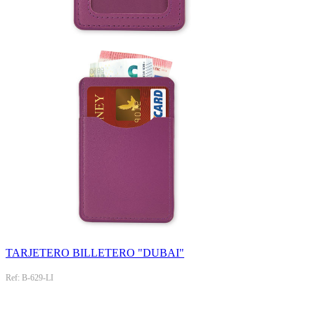
TARJETERO BILLETERO "DUBAI"
Ref: B-629-LI