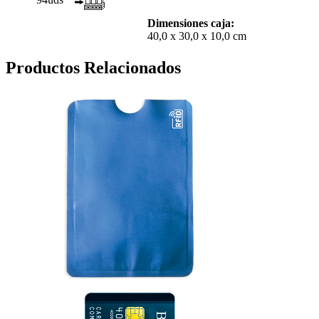
Dimensiones caja:
40,0 x 30,0 x 10,0 cm
Productos Relacionados