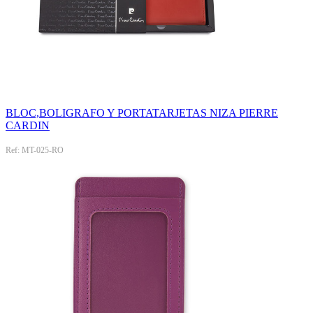
BLOC,BOLIGRAFO Y PORTATARJETAS NIZA PIERRE
CARDIN
Ref: MT-025-RO