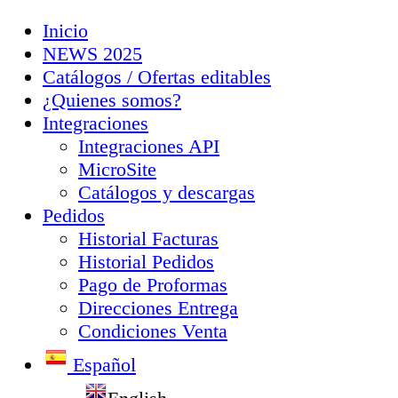
Inicio
NEWS 2025
Catálogos / Ofertas editables
¿Quienes somos?
Integraciones
Integraciones API
MicroSite
Catálogos y descargas
Pedidos
Historial Facturas
Historial Pedidos
Pago de Proformas
Direcciones Entrega
Condiciones Venta
Español