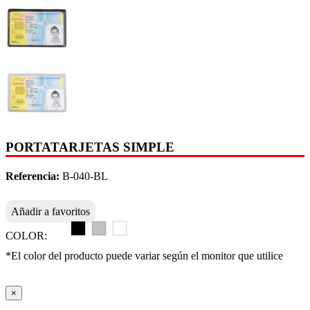
PORTATARJETAS SIMPLE
Referencia:
B-040-BL
Añadir a favoritos
COLOR:
*El color del producto puede variar según el monitor que utilice
×