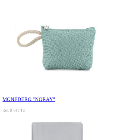
MONEDERO "NORAY"
Ref: B-641-TU