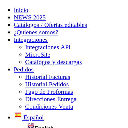
Inicio
NEWS 2025
Catálogos / Ofertas editables
¿Quienes somos?
Integraciones
Integraciones API
MicroSite
Catálogos y descargas
Pedidos
Historial Facturas
Historial Pedidos
Pago de Proformas
Direcciones Entrega
Condiciones Venta
Español