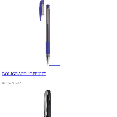
BOLIGRAFO "OFFICE"
Ref: A-241-AZ