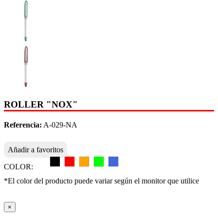
ROLLER "NOX"
Referencia:
A-029-NA
Añadir a favoritos
COLOR:
*El color del producto puede variar según el monitor que utilice
×