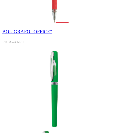
BOLIGRAFO "OFFICE"
Ref: A-241-RO