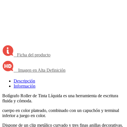
Ficha del producto
Imagen en Alta Definición
Descripción
Información
Bolígrafo Roller de Tinta Líquida es una herramienta de escritura
fluida y cómoda.
cuerpo en color plateado, combinado con un capuchón y terminal
inferior a juego en color.
Dispone de un clip metálico curvado y tres finas anillas decorativas.